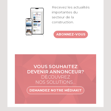
Recevez les actualités
importantes du
secteur de la
construction.
ABONNEZ-VOUS
VOUS SOUHAITEZ
DEVENIR ANNONCEUR?
DÉCOUVREZ
NOS SOLUTIONS…
DEMANDEZ NOTRE MÉDIAKIT