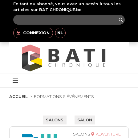
En tant qu’abonné, vous avez un accès à tous les
articles sur BATICHRONIQUE.be
CONNEXION
NL
ACCUEIL
FORMATIONS & ÉVÉNEMENTS
SALONS
SALON
SALONS
ADVENTURE