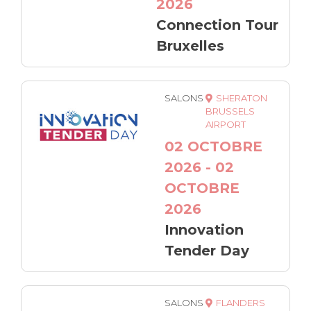
2026
Connection Tour
Bruxelles
SALONS
SHERATON
BRUSSELS
AIRPORT
02 OCTOBRE
2026 - 02
OCTOBRE
2026
Innovation
Tender Day
SALONS
FLANDERS