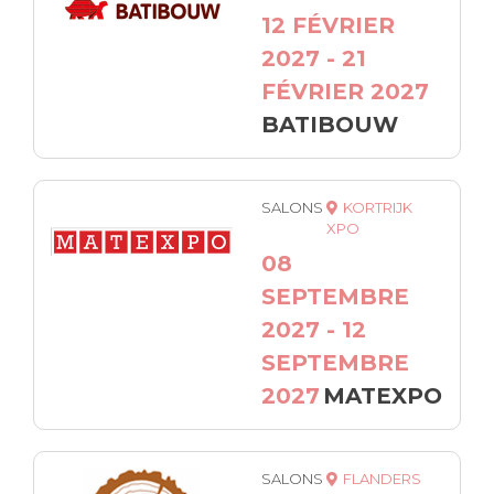
12 FÉVRIER
2027 - 21
FÉVRIER 2027
BATIBOUW
SALONS
KORTRIJK
XPO
08
SEPTEMBRE
2027 - 12
SEPTEMBRE
2027
MATEXPO
SALONS
FLANDERS