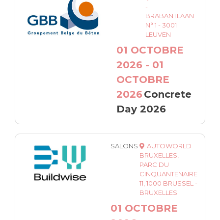
-
BRABANTLAAN
N° 1 - 3001
LEUVEN
01 OCTOBRE
2026 - 01
OCTOBRE
2026
Concrete
Day 2026
SALONS
AUTOWORLD
BRUXELLES,
PARC DU
CINQUANTENAIRE
11, 1000 BRUSSEL -
BRUXELLES
01 OCTOBRE