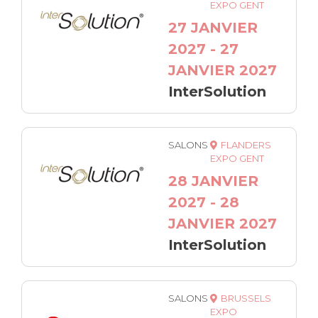
EXPO GENT
27 JANVIER
2027 - 27
JANVIER 2027
InterSolution
SALONS
FLANDERS
EXPO GENT
28 JANVIER
2027 - 28
JANVIER 2027
InterSolution
SALONS
BRUSSELS
EXPO