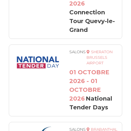
2026
Connection
Tour Quevy-le-
Grand
SALONS
SHERATON
BRUSSELS
AIRPORT
01 OCTOBRE
2026 - 01
OCTOBRE
2026
National
Tender Days
SALONS
BRABANTHAL