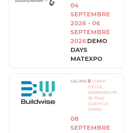
04
SEPTEMBRE
2026 - 06
SEPTEMBRE
2026
DEMO
DAYS
MATEXPO
SALONS
CHANT
D'EOLE,
GRAND'ROUTE
58, 7040
QUEVY-LE-
GRAND
08
SEPTEMBRE