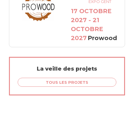
EXPO GENT
17 OCTOBRE
2027 - 21
OCTOBRE
2027
Prowood
La veille des projets
TOUS LES PROJETS