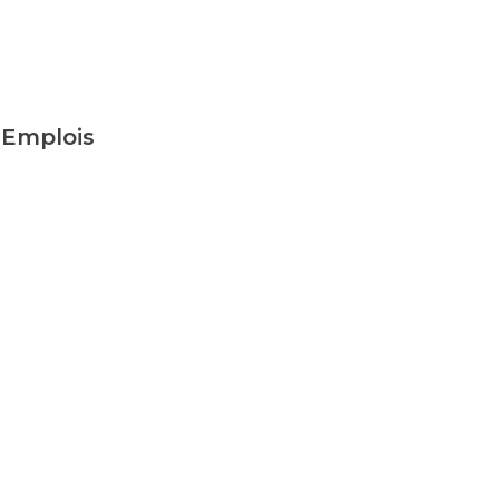
Emplois