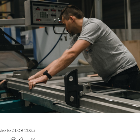
lié le 31.08.2023