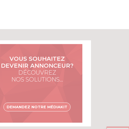
VOUS SOUHAITEZ
DEVENIR ANNONCEUR?
DÉCOUVREZ
NOS SOLUTIONS…
DEMANDEZ NOTRE MÉDIAKIT