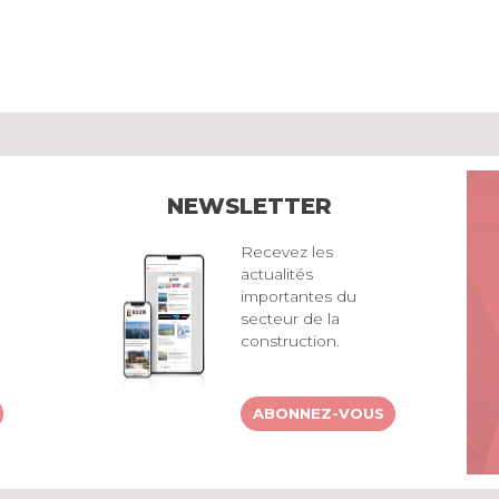
NEWSLETTER
Recevez les
actualités
importantes du
secteur de la
construction.
ABONNEZ-VOUS