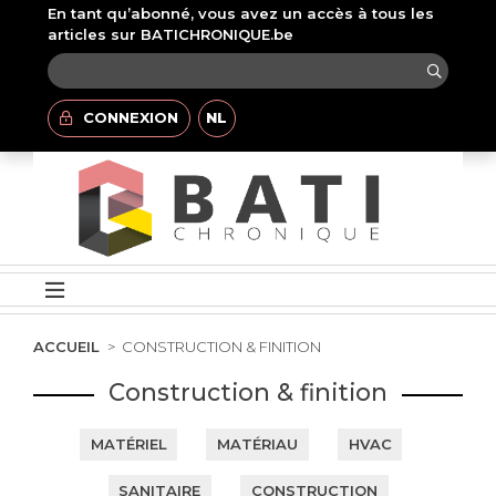
En tant qu’abonné, vous avez un accès à tous les
articles sur BATICHRONIQUE.be
CONNEXION
NL
ACCUEIL
CONSTRUCTION & FINITION
Construction & finition
MATÉRIEL
MATÉRIAU
HVAC
SANITAIRE
CONSTRUCTION