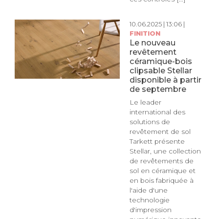
10.06.2025 | 13:06 |
FINITION
Le nouveau
revêtement
céramique-bois
clipsable Stellar
disponible à partir
de septembre
Le leader
international des
solutions de
revêtement de sol
Tarkett présente
Stellar, une collection
de revêtements de
sol en céramique et
en bois fabriquée à
l'aide d'une
technologie
d'impression