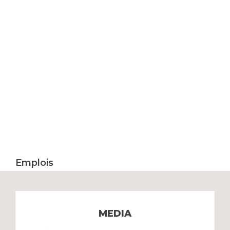
Emplois
MEDIA