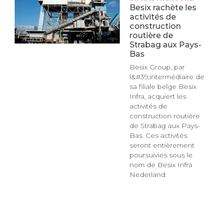
Besix rachète les
activités de
construction
routière de
Strabag aux Pays-
Bas
Besix Group, par
l&#39;intermédiaire de
sa filiale belge Besix
Infra, acquiert les
activités de
construction routière
de Strabag aux Pays-
Bas. Ces activités
seront entièrement
poursuivies sous le
nom de Besix Infra
Nederland.