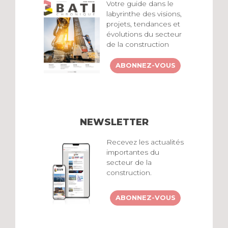
Votre guide dans le
labyrinthe des visions,
projets, tendances et
évolutions du secteur
de la construction
ABONNEZ-VOUS
NEWSLETTER
Recevez les actualités
importantes du
secteur de la
construction.
ABONNEZ-VOUS