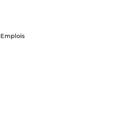
Emplois