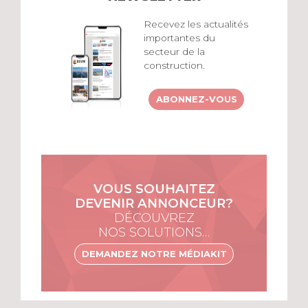
Recevez les actualités
importantes du
secteur de la
construction.
ABONNEZ-VOUS
VOUS SOUHAITEZ
DEVENIR ANNONCEUR?
DÉCOUVREZ
NOS SOLUTIONS…
DEMANDEZ NOTRE MÉDIAKIT