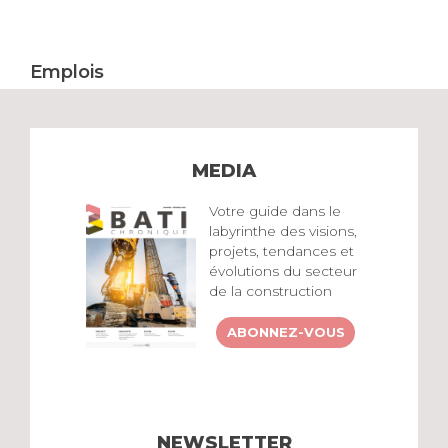
Emplois
MEDIA
Votre guide dans le
labyrinthe des visions,
projets, tendances et
évolutions du secteur
de la construction
ABONNEZ-VOUS
NEWSLETTER