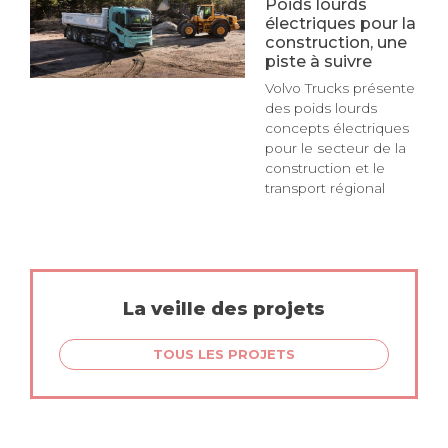
Poids lourds
électriques pour la
construction, une
piste à suivre
Volvo Trucks présente
des poids lourds
concepts électriques
pour le secteur de la
construction et le
transport régional
La veille des projets
TOUS LES PROJETS