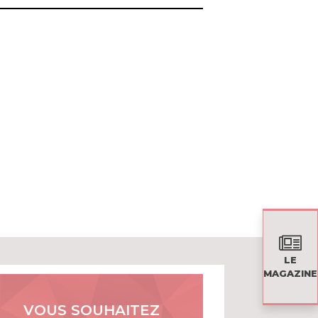
LE
MAGAZINE
VOUS SOUHAITEZ