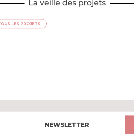
La veille des projets
TOUS LES PROJETS
NEWSLETTER