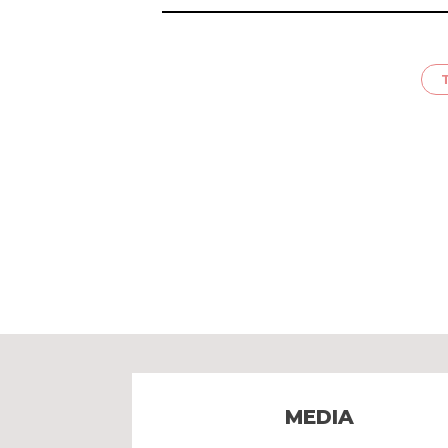
MEDIA