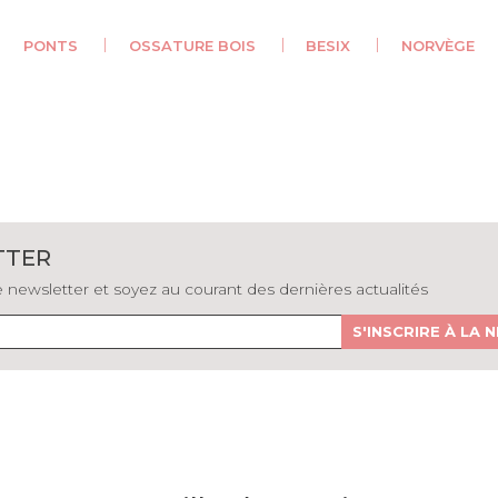
PONTS
OSSATURE BOIS
BESIX
NORVÈGE
TTER
newsletter et soyez au courant des dernières actualités
S'INSCRIRE À LA