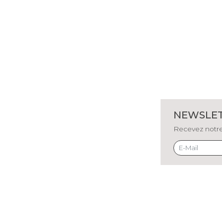
NEWSLE
Recevez notre 