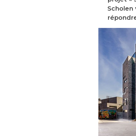
Scholen 
répondre