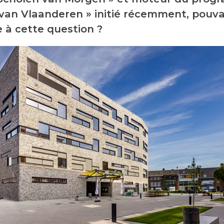
van Vlaanderen » initié récemment, pouva
 à cette question ?