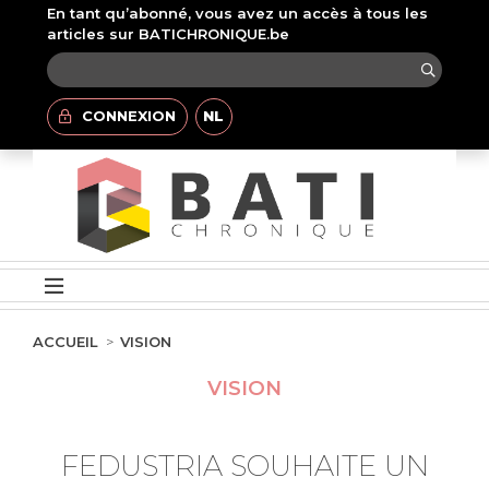
En tant qu’abonné, vous avez un accès à tous les
articles sur BATICHRONIQUE.be
CONNEXION
NL
ACCUEIL
VISION
VISION
FEDUSTRIA SOUHAITE UN