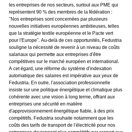
les entreprises de nos secteurs, surtout aux PME qui
représentent 90 % des membres de la fédération :
"Nos entreprises sont concernées par plusieurs
nouvelles initiatives européennes ambitieuses, telles
que la stratégie textile européenne et le Pacte vert
pour l'Europe".
Au-delà de ces opportunités,
Fedustria
souligne la nécessité de revenir à un niveau de coûts
salariaux qui permette aux entreprises d'être
compétitives sur le marché européen et international.
A cet égard, une réforme du système d'indexation
automatique des salaires est impérative aux yeux de
Fedustria
. En outre, l'association professionnelle
insiste sur une politique énergétique et climatique plus
cohérente avec une vision à long terme, offrant aux
entreprises une sécurité en matière
d'approvisionnement énergétique fiable, à des prix
compétitifs. Fedustria
souhaite notamment que les
coûts des tarifs de transport de l'électricité pour nos