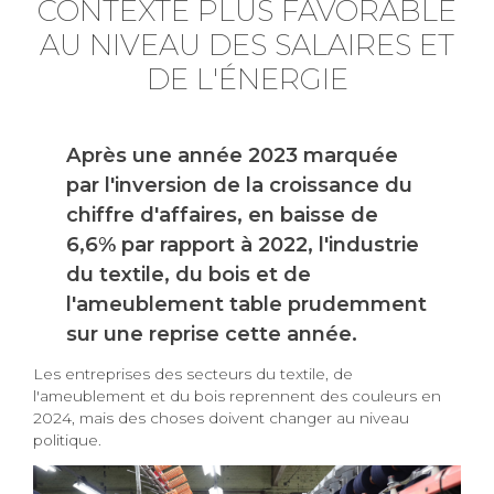
CONTEXTE PLUS FAVORABLE
AU NIVEAU DES SALAIRES ET
DE L'ÉNERGIE
Après une année 2023 marquée
par l'inversion de la croissance du
chiffre d'affaires, en baisse de
6,6% par rapport à 2022, l'industrie
du textile, du bois et de
l'ameublement table prudemment
sur une reprise cette année.
Les entreprises des secteurs du textile, de
l'ameublement et du bois reprennent des couleurs en
2024, mais des choses doivent changer au niveau
politique.