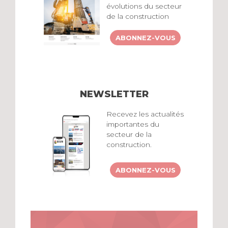
évolutions du secteur
de la construction
ABONNEZ-VOUS
NEWSLETTER
Recevez les actualités
importantes du
secteur de la
construction.
ABONNEZ-VOUS