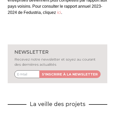
entreprises deviennent plus compétitifs par rapport aux
pays voisins.
Pour consulter le rapport annuel 2023-
2024 de
Fedustria
, cliquez
ici
.
NEWSLETTER
Recevez notre newsletter et soyez au courant
des dernières actualités
S'INSCRIRE À LA NEWSLETTER
La veille des projets