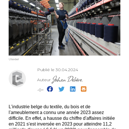
Utexbel
Publié le 30.04.2024
Johan Debière
Auteur
,
-0=
L'industrie belge du textile, du bois et de
l'ameublement a connu une année 2023 assez
difficile. En effet, a hausse du chiffre d'affaires initiée
en 2021 s'est inversée en 2023 pour atteindre 11,2