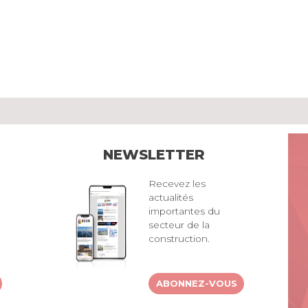
NEWSLETTER
Recevez les
actualités
importantes du
secteur de la
construction.
ABONNEZ-VOUS