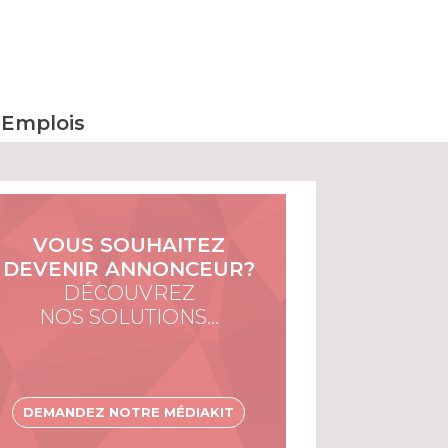
Emplois
VOUS SOUHAITEZ
DEVENIR ANNONCEUR?
DÉCOUVREZ
NOS SOLUTIONS…
DEMANDEZ NOTRE MÉDIAKIT