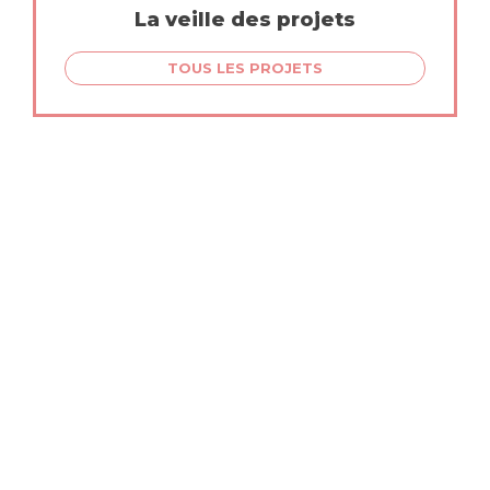
La veille des projets
TOUS LES PROJETS