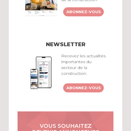
ABONNEZ-VOUS
NEWSLETTER
Recevez les actualités
importantes du
secteur de la
construction.
ABONNEZ-VOUS
VOUS SOUHAITEZ