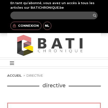
En tant qu’abonné, vous avez un accès à tous les
articles sur BATICHRONIQUE.be
CONNEXION
NL
ACCUEIL
DIRECTIVE
directive