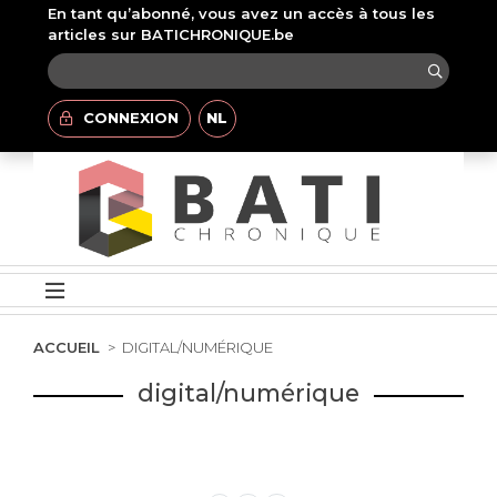
En tant qu’abonné, vous avez un accès à tous les
articles sur BATICHRONIQUE.be
CONNEXION
NL
ACCUEIL
DIGITAL/NUMÉRIQUE
digital/numérique