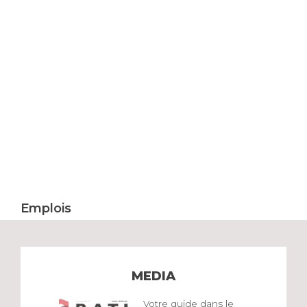
Emplois
MEDIA
Votre guide dans le