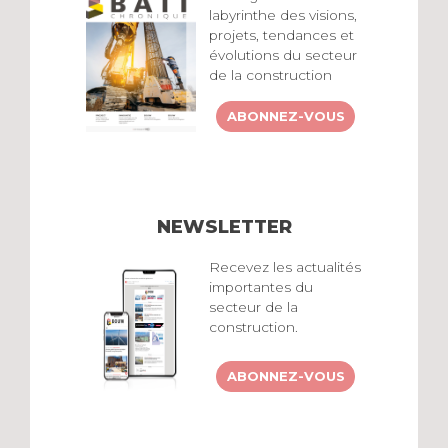
labyrinthe des visions,
projets, tendances et
évolutions du secteur
de la construction
ABONNEZ-VOUS
NEWSLETTER
Recevez les actualités
importantes du
secteur de la
construction.
ABONNEZ-VOUS