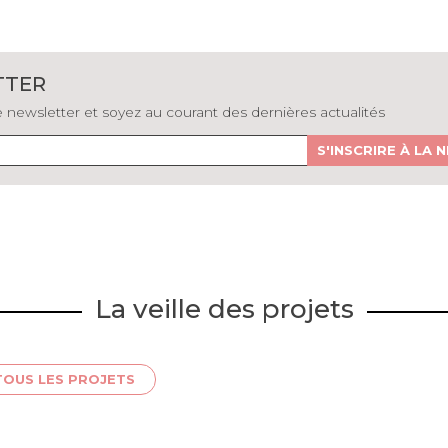
TTER
newsletter et soyez au courant des dernières actualités
S'INSCRIRE À LA
La veille des projets
TOUS LES PROJETS