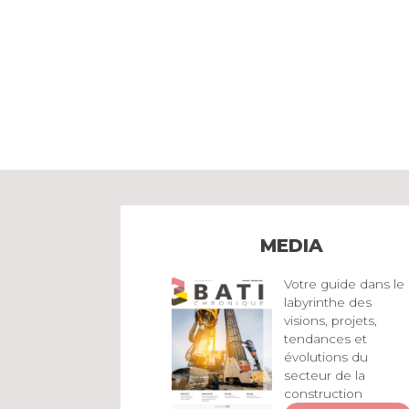
MEDIA
Votre guide dans le
labyrinthe des
visions, projets,
tendances et
évolutions du
secteur de la
construction