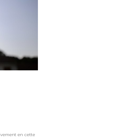
ativement en cette