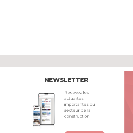
NEWSLETTER
Recevez les
actualités
importantes du
secteur de la
construction.