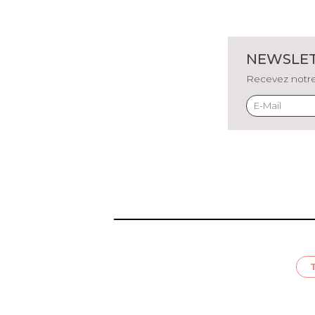
NEWSLE
Recevez notre 