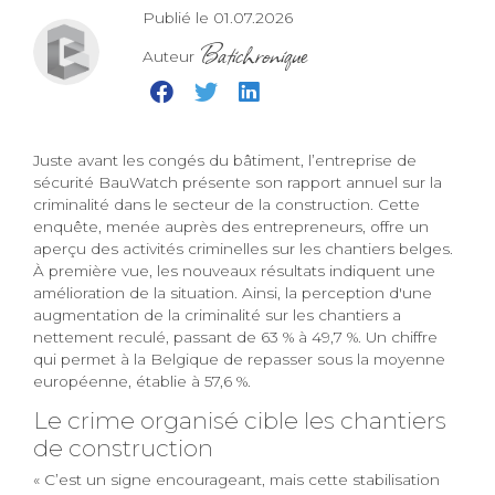
Publié le 01.07.2026
Batichronique
Auteur
Juste avant les congés du bâtiment, l’entreprise de
sécurité BauWatch présente son rapport annuel sur la
criminalité dans le secteur de la construction. Cette
enquête, menée auprès des entrepreneurs, offre un
aperçu des activités criminelles sur les chantiers belges.
À première vue, les nouveaux résultats indiquent une
amélioration de la situation. Ainsi, la perception d'une
augmentation de la criminalité sur les chantiers a
nettement reculé, passant de 63 % à 49,7 %. Un chiffre
qui permet à la Belgique de repasser sous la moyenne
européenne, établie à 57,6 %.
Le crime organisé cible les chantiers
de construction
« C’est un signe encourageant, mais cette stabilisation