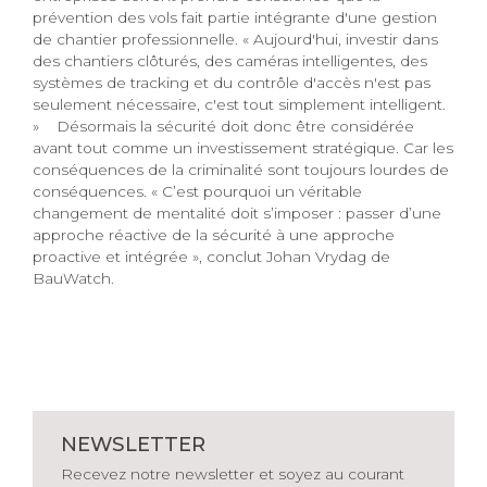
prévention des vols fait partie intégrante d'une gestion
de chantier professionnelle. « Aujourd'hui, investir dans
des chantiers clôturés, des caméras intelligentes, des
systèmes de tracking et du contrôle d'accès n'est pas
seulement nécessaire, c'est tout simplement intelligent.
» Désormais la sécurité doit donc être considérée
avant tout comme un investissement stratégique. Car les
conséquences de la criminalité sont toujours lourdes de
conséquences. « C’est pourquoi un véritable
changement de mentalité doit s’imposer : passer d’une
approche réactive de la sécurité à une approche
proactive et intégrée », conclut Johan Vrydag de
BauWatch.
NEWSLETTER
Recevez notre newsletter et soyez au courant