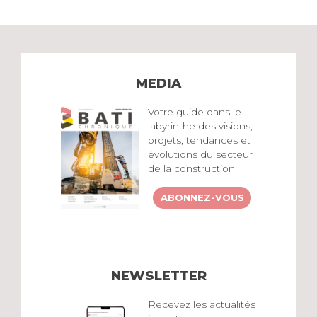
MEDIA
Votre guide dans le
labyrinthe des visions,
projets, tendances et
évolutions du secteur
de la construction
ABONNEZ-VOUS
NEWSLETTER
Recevez les actualités