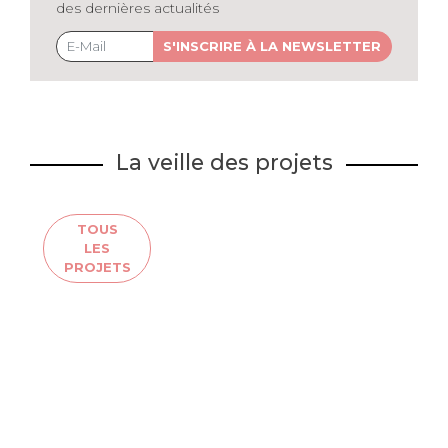
des dernières actualités
S'INSCRIRE À LA NEWSLETTER
La veille des projets
TOUS
LES
PROJETS