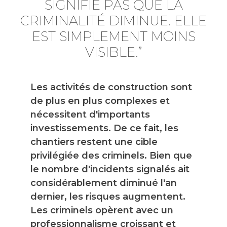
SIGNIFIE PAS QUE LA
CRIMINALITÉ DIMINUE. ELLE
EST SIMPLEMENT MOINS
VISIBLE.”
Les activités de construction sont
de plus en plus complexes et
nécessitent d'importants
investissements. De ce fait, les
chantiers restent une cible
privilégiée des criminels. Bien que
le nombre d'incidents signalés ait
considérablement diminué l'an
dernier, les risques augmentent.
Les criminels opèrent avec un
professionnalisme croissant et