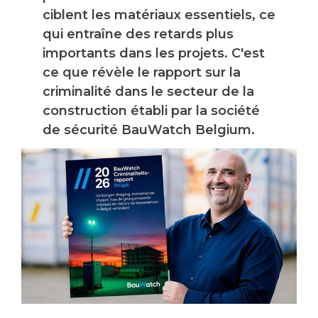
ciblent les matériaux essentiels, ce
qui entraîne des retards plus
importants dans les projets. C'est
ce que révèle le rapport sur la
criminalité dans le secteur de la
construction établi par la société
de sécurité BauWatch Belgium.