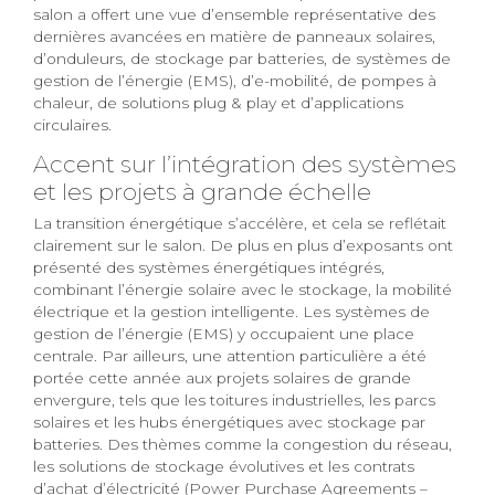
salon a offert une vue d’ensemble représentative des
dernières avancées en matière de panneaux solaires,
d’onduleurs, de stockage par batteries, de systèmes de
gestion de l’énergie (EMS), d’e-mobilité, de pompes à
chaleur, de solutions plug & play et d’applications
circulaires.
Accent sur l’intégration des systèmes
et les projets à grande échelle
La transition énergétique s’accélère, et cela se reflétait
clairement sur le salon. De plus en plus d’exposants ont
présenté des systèmes énergétiques intégrés,
combinant l’énergie solaire avec le stockage, la mobilité
électrique et la gestion intelligente. Les systèmes de
gestion de l’énergie (EMS) y occupaient une place
centrale. Par ailleurs, une attention particulière a été
portée cette année aux projets solaires de grande
envergure, tels que les toitures industrielles, les parcs
solaires et les hubs énergétiques avec stockage par
batteries. Des thèmes comme la congestion du réseau,
les solutions de stockage évolutives et les contrats
d’achat d’électricité (Power Purchase Agreements –