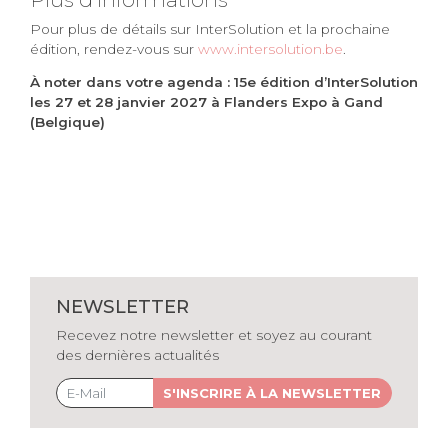
Pour plus de détails sur InterSolution et la prochaine
édition, rendez-vous sur
www.intersolution.be
.
À noter dans votre agenda : 15e édition d’InterSolution
les 27 et 28 janvier 2027 à Flanders Expo à Gand
(Belgique)
NEWSLETTER
Recevez notre newsletter et soyez au courant
des dernières actualités
S'INSCRIRE À LA NEWSLETTER