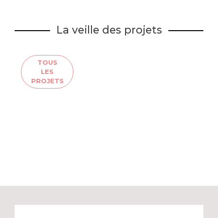
La veille des projets
TOUS
LES
PROJETS