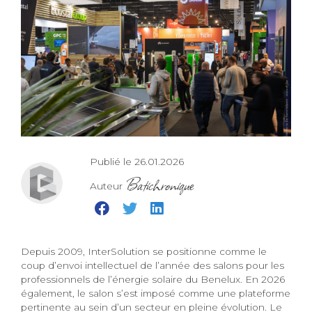
Publié le 26.01.2026
Batichronique
Auteur
Depuis 2009, InterSolution se positionne comme le
coup d’envoi intellectuel de l’année des salons pour les
professionnels de l’énergie solaire du Benelux. En 2026
également, le salon s’est imposé comme une plateforme
pertinente au sein d’un secteur en pleine évolution. Le