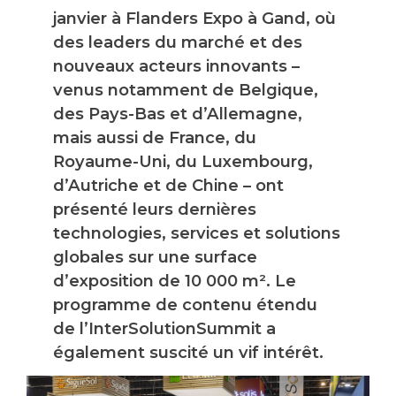
janvier à Flanders Expo à Gand, où
des leaders du marché et des
nouveaux acteurs innovants –
venus notamment de Belgique,
des Pays-Bas et d’Allemagne,
mais aussi de France, du
Royaume-Uni, du Luxembourg,
d’Autriche et de Chine – ont
présenté leurs dernières
technologies, services et solutions
globales sur une surface
d’exposition de 10 000 m². Le
programme de contenu étendu
de l’InterSolutionSummit a
également suscité un vif intérêt.