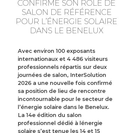
CONFIRME SON RÔLE DE
SALON DE RÉFÉRENCE
POUR L’ÉNERGIE SOLAIRE
DANS LE BENELUX
Avec environ 100 exposants
internationaux et 4 486 visiteurs
professionnels répartis sur deux
journées de salon, InterSolution
2026 a une nouvelle fois confirmé
sa position de lieu de rencontre
incontournable pour le secteur de
l’énergie solaire dans le Benelux.
La 14e édition du salon
professionnel dédié à lénergie
solaire s’est tenue les 14 et 15