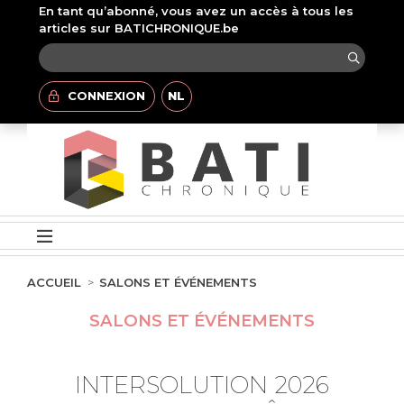
En tant qu’abonné, vous avez un accès à tous les
articles sur BATICHRONIQUE.be
CONNEXION
NL
ACCUEIL
SALONS ET ÉVÉNEMENTS
SALONS ET ÉVÉNEMENTS
INTERSOLUTION 2026