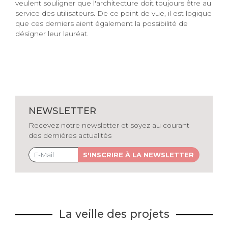
veulent souligner que l'architecture doit toujours être au
service des utilisateurs. De ce point de vue, il est logique
que ces derniers aient également la possibilité de
désigner leur lauréat.
NEWSLETTER
Recevez notre newsletter et soyez au courant
des dernières actualités
S'INSCRIRE À LA NEWSLETTER
La veille des projets