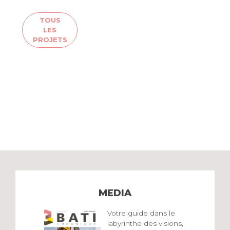
TOUS
LES
PROJETS
MEDIA
Votre guide dans le
labyrinthe des visions,