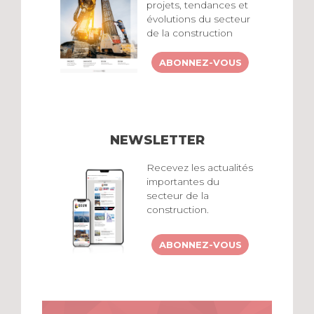
projets, tendances et
évolutions du secteur
de la construction
ABONNEZ-VOUS
NEWSLETTER
Recevez les actualités
importantes du
secteur de la
construction.
ABONNEZ-VOUS