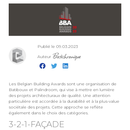
Publié le 09.03.2023
Batichronique
Auteur
Les Belgian Building Awards sont une organisation de
Batibouw et Palindroom, qui vise à mettre en lumière
des projets architecturaux de qualité. Une attention
particulière est accordée à la durabilité et à la plus-value
sociétale des projets. Cette approche se reflète
également dans le choix des catégories.
3-2-1-FAÇADE