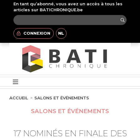
En tant qu’abonné, vous avez un accès à tous les
articles sur BATICHRONIQUE.be
CONNEXION
NL
ACCUEIL
SALONS ET ÉVÉNEMENTS
SALONS ET ÉVÉNEMENTS
17 NOMINÉS EN FINALE DES