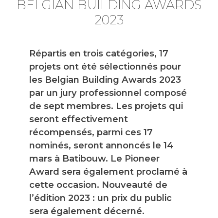
BELGIAN BUILDING AWARDS
2023
Répartis en trois catégories, 17
projets ont été sélectionnés pour
les Belgian Building Awards 2023
par un jury professionnel composé
de sept membres. Les projets qui
seront effectivement
récompensés, parmi ces 17
nominés, seront annoncés le 14
mars à Batibouw. Le Pioneer
Award sera également proclamé à
cette occasion. Nouveauté de
l’édition 2023 : un prix du public
sera également décerné.