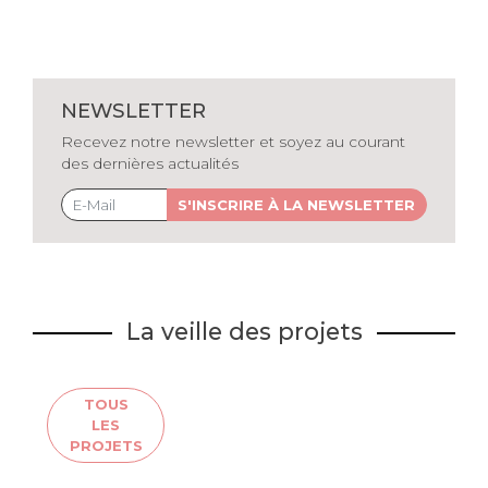
NEWSLETTER
Recevez notre newsletter et soyez au courant
des dernières actualités
S'INSCRIRE À LA NEWSLETTER
La veille des projets
TOUS
LES
PROJETS