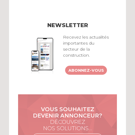
NEWSLETTER
Recevez les actualités
importantes du
secteur de la
construction.
ABONNEZ-VOUS
VOUS SOUHAITEZ
DEVENIR ANNONCEUR?
DÉCOUVREZ
NOS SOLUTIONS…