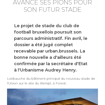
AVANCE SES PIONS POUR
SON FUTUR STADE
Le projet de stade du club de
football bruxellois poursuit son
parcours administratif. Fin avril, le
dossier a été jugé complet
recevable par urban.brussels. La
bonne nouvelle a d'ailleurs été
confirmée par la secrétaire d'Etat
à l'Urbanisme Audrey Henry.
L4ébauche du bâtiment principal du nouveau stade de
l'Union sur le site du Bempt, à Forest.