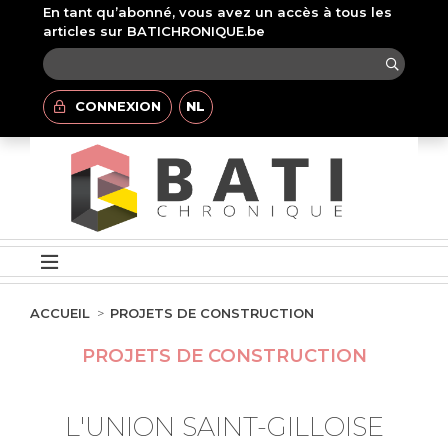
En tant qu’abonné, vous avez un accès à tous les
articles sur BATICHRONIQUE.be
CONNEXION
NL
ACCUEIL
PROJETS DE CONSTRUCTION
PROJETS DE CONSTRUCTION
L'UNION SAINT-GILLOISE