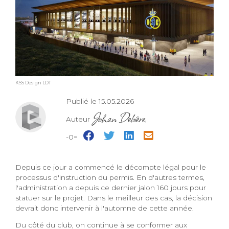
KSS Design LDT
Publié le 15.05.2026
Johan Debière
Auteur
,
-0=
Depuis ce jour a commencé le décompte légal pour le
processus d'instruction du permis. En d'autres termes,
l'administration a depuis ce dernier jalon 160 jours pour
statuer sur le projet. Dans le meilleur des cas, la décision
devrait donc intervenir à l'automne de cette année.
Du côté du club, on continue à se conformer aux