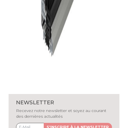
NEWSLETTER
Recevez notre newsletter et soyez au courant
des dernières actualités
S'INSCRIRE À LA NEWSLETTER