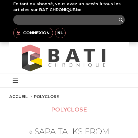
En tant qu’abonné, vous avez un accès à tous les
articles sur BATICHRONIQUE.be
CONNEXION
NL
ACCUEIL
POLYCLOSE
POLYCLOSE
« SAPA TALKS FROM