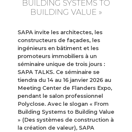
BUILDING SYSTEMS TO
BUILDING VALUE »
SAPA invite les architectes, les
constructeurs de façades, les
ingénieurs en bâtiment et les
promoteurs immobiliers à un
séminaire unique de trois jours :
SAPA TALKS. Ce séminaire se
tiendra du 14 au 16 janvier 2026 au
Meeting Center de Flanders Expo,
pendant le salon professionnel
Polyclose. Avec le slogan « From
Building Systems to Building Value
» (Des systèmes de construction à
la création de valeur), SAPA