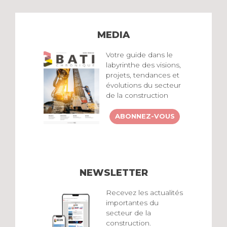
MEDIA
Votre guide dans le
labyrinthe des visions,
projets, tendances et
évolutions du secteur
de la construction
ABONNEZ-VOUS
NEWSLETTER
Recevez les actualités
importantes du
secteur de la
construction.