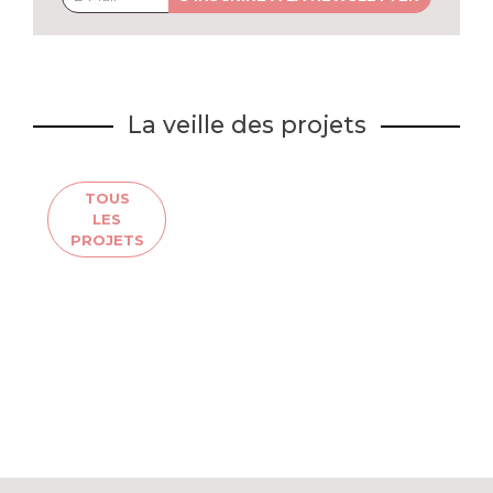
La veille des projets
TOUS
LES
PROJETS