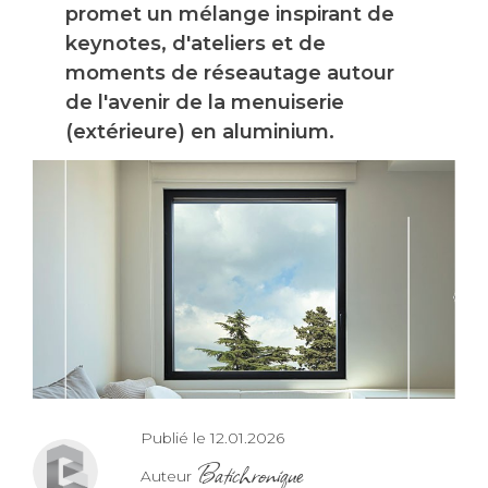
promet un mélange inspirant de
keynotes, d'ateliers et de
moments de réseautage autour
de l'avenir de la menuiserie
(extérieure) en aluminium.
Publié le 12.01.2026
Batichronique
Auteur