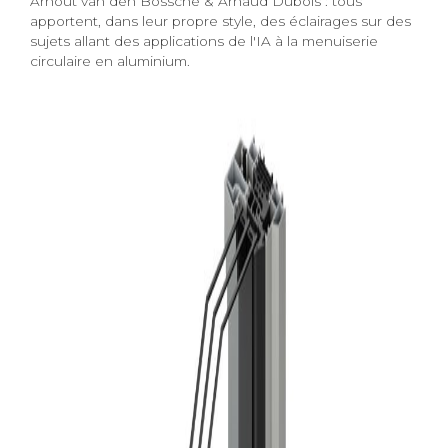
Arnout van den Bossche & Arnaud Dubois : tous
apportent, dans leur propre style, des éclairages sur des
sujets allant des applications de l'IA à la menuiserie
circulaire en aluminium.