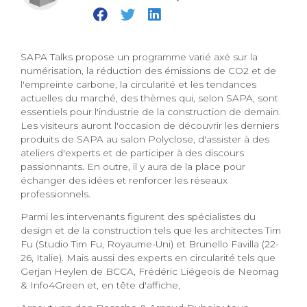
SAPA Talks propose un programme varié axé sur la
numérisation, la réduction des émissions de CO2 et de
l'empreinte carbone, la circularité et les tendances
actuelles du marché, des thèmes qui, selon SAPA, sont
essentiels pour l'industrie de la construction de demain.
Les visiteurs auront l'occasion de découvrir les derniers
produits de SAPA au salon Polyclose, d'assister à des
ateliers d'experts et de participer à des discours
passionnants. En outre, il y aura de la place pour
échanger des idées et renforcer les réseaux
professionnels.
Parmi les intervenants figurent des spécialistes du
design et de la construction tels que les architectes Tim
Fu (Studio Tim Fu, Royaume-Uni) et Brunello Favilla (22-
26, Italie). Mais aussi des experts en circularité tels que
Gerjan Heylen de BCCA, Frédéric Liégeois de Neomag
& Info4Green et, en tête d'affiche,