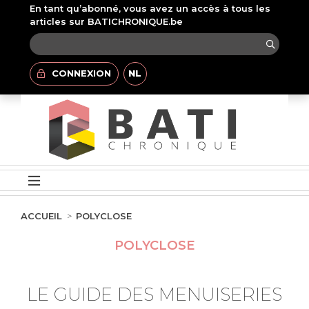
En tant qu’abonné, vous avez un accès à tous les
articles sur BATICHRONIQUE.be
CONNEXION
NL
ACCUEIL
POLYCLOSE
POLYCLOSE
LE GUIDE DES MENUISERIES