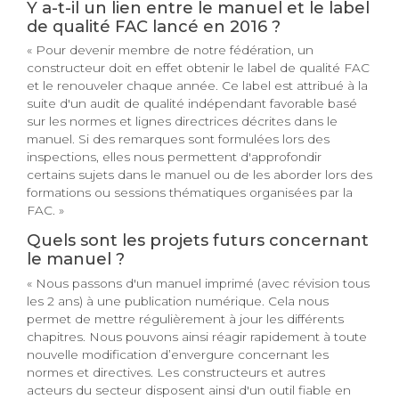
Y a-t-il un lien entre le manuel et le label
de qualité FAC lancé en 2016 ?
« Pour devenir membre de notre fédération, un
constructeur doit en effet obtenir le label de qualité FAC
et le renouveler chaque année. Ce label est attribué à la
suite d'un audit de qualité indépendant favorable basé
sur les normes et lignes directrices décrites dans le
manuel. Si des remarques sont formulées lors des
inspections, elles nous permettent d'approfondir
certains sujets dans le manuel ou de les aborder lors des
formations ou sessions thématiques organisées par la
FAC. »
Quels sont les projets futurs concernant
le manuel ?
« Nous passons d'un manuel imprimé (avec révision tous
les 2 ans) à une publication numérique. Cela nous
permet de mettre régulièrement à jour les différents
chapitres. Nous pouvons ainsi réagir rapidement à toute
nouvelle modification d’envergure concernant les
normes et directives. Les constructeurs et autres
acteurs du secteur disposent ainsi d'un outil fiable en