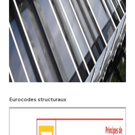
Eurocodes structuraux