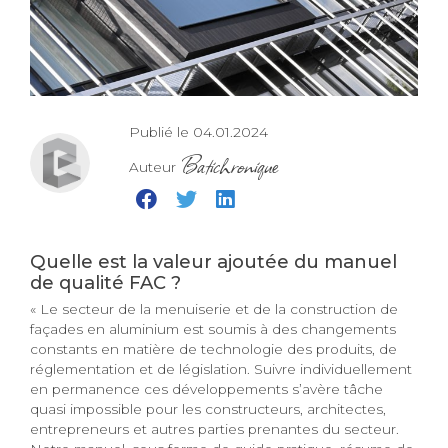
Publié le 04.01.2024
Batichronique
Auteur
Quelle est la valeur ajoutée du manuel
de qualité FAC ?
« Le secteur de la menuiserie et de la construction de
façades en aluminium est soumis à des changements
constants en matière de technologie des produits, de
réglementation et de législation. Suivre individuellement
en permanence ces développements s’avère tâche
quasi impossible pour les constructeurs, architectes,
entrepreneurs et autres parties prenantes du secteur.