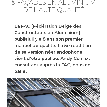
& FAÇADES EN ALUMINIUM
DE HAUTE QUALITÉ
La FAC (Fédération Belge des
Constructeurs en Aluminium)
publiait il y a 8 ans son premier
manuel de qualité. La 5e réédition
de sa version néerlandophone
vient d’être publiée. Andy Coninx,
consultant auprès la FAC, nous en
parle.