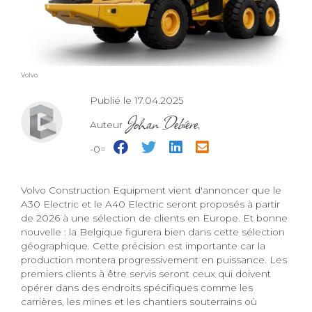
Volvo
Publié le 17.04.2025
Johan Debière
Auteur
,
-0=
Volvo Construction Equipment vient d'annoncer que le
A30 Electric et le A40 Electric seront proposés à partir
de 2026 à une sélection de clients en Europe. Et bonne
nouvelle : la Belgique figurera bien dans cette sélection
géographique. Cette précision est importante car la
production montera progressivement en puissance. Les
premiers clients à être servis seront ceux qui doivent
opérer dans des endroits spécifiques comme les
carrières, les mines et les chantiers souterrains où