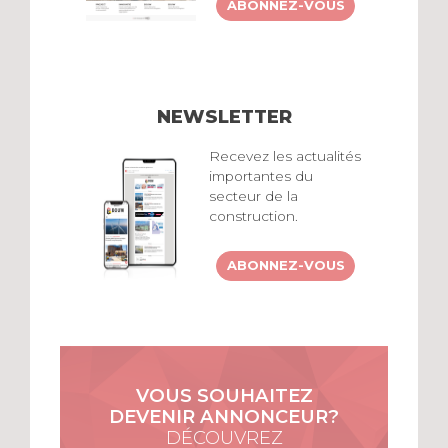
ABONNEZ-VOUS
NEWSLETTER
Recevez les actualités
importantes du
secteur de la
construction.
ABONNEZ-VOUS
VOUS SOUHAITEZ
DEVENIR ANNONCEUR?
DÉCOUVREZ