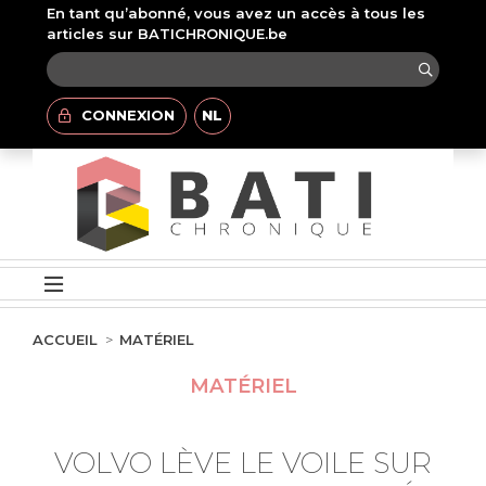
En tant qu’abonné, vous avez un accès à tous les
articles sur BATICHRONIQUE.be
CONNEXION
NL
ACCUEIL
MATÉRIEL
MATÉRIEL
VOLVO LÈVE LE VOILE SUR