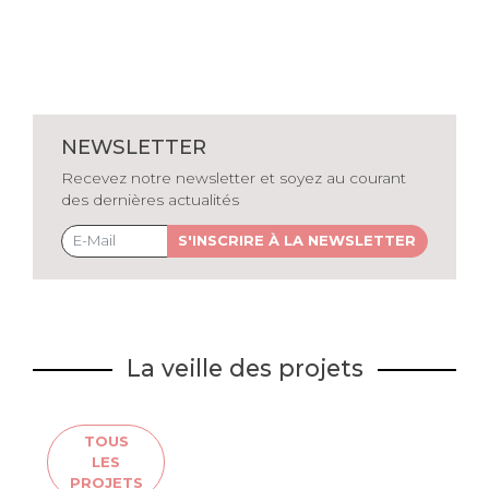
NEWSLETTER
Recevez notre newsletter et soyez au courant
des dernières actualités
S'INSCRIRE À LA NEWSLETTER
La veille des projets
TOUS
LES
PROJETS