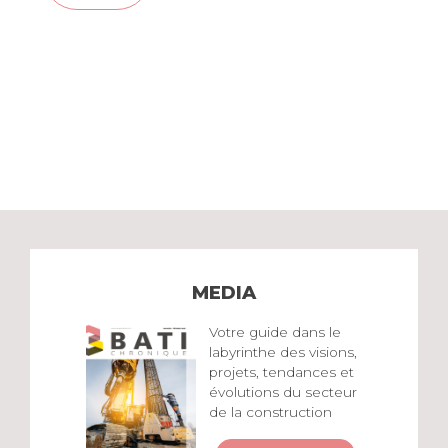
MEDIA
Votre guide dans le
labyrinthe des visions,
projets, tendances et
évolutions du secteur
de la construction