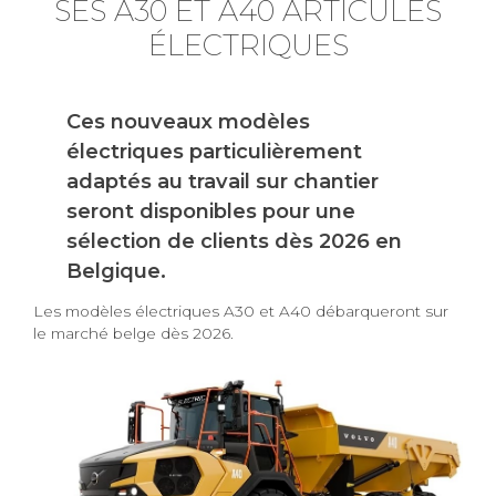
SES A30 ET A40 ARTICULÉS
ÉLECTRIQUES
Ces nouveaux modèles
électriques particulièrement
adaptés au travail sur chantier
seront disponibles pour une
sélection de clients dès 2026 en
Belgique.
Les modèles électriques A30 et A40 débarqueront sur
le marché belge dès 2026.