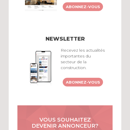
ABONNEZ-VOUS
NEWSLETTER
Recevez les actualités
importantes du
secteur de la
construction.
ABONNEZ-VOUS
VOUS SOUHAITEZ
DEVENIR ANNONCEUR?