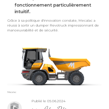
fonctionnement particulièrement
intuitif.
Grâce à sa politique d'innovation constate, Mecalac a
réussi à sortir un dumper Revotruck impressionnant de
manoeuvrabilité et de sécurité.
Mecalac
Publié le 05.06.2024
Johan Debière