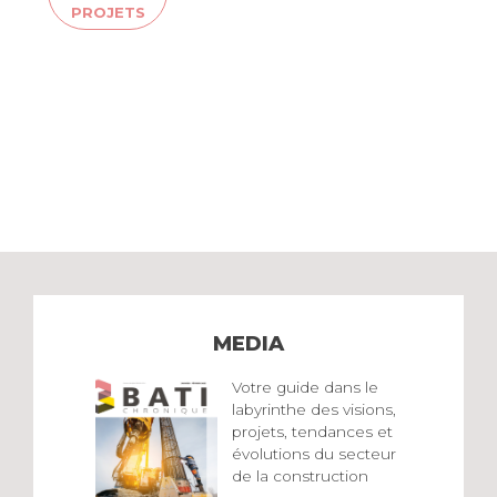
PROJETS
MEDIA
Votre guide dans le
labyrinthe des visions,
projets, tendances et
évolutions du secteur
de la construction