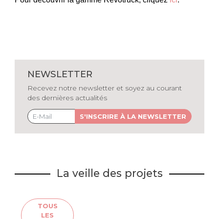
NEWSLETTER
Recevez notre newsletter et soyez au courant
des dernières actualités
S'INSCRIRE À LA NEWSLETTER
La veille des projets
TOUS
LES