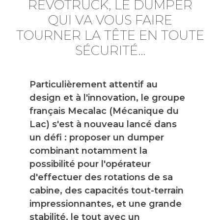
REVOTRUCK, LE DUMPER
QUI VA VOUS FAIRE
TOURNER LA TÊTE EN TOUTE
SÉCURITÉ...
Particulièrement attentif au
design et à l'innovation, le groupe
français Mecalac (Mécanique du
Lac) s'est à nouveau lancé dans
un défi : proposer un dumper
combinant notamment la
possibilité pour l'opérateur
d'effectuer des rotations de sa
cabine, des capacités tout-terrain
impressionnantes, et une grande
stabilité, le tout avec un