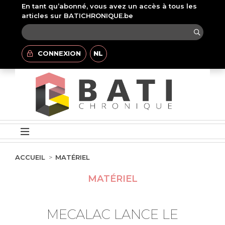
En tant qu’abonné, vous avez un accès à tous les
articles sur BATICHRONIQUE.be
CONNEXION
NL
ACCUEIL
MATÉRIEL
MATÉRIEL
MECALAC LANCE LE