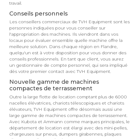
travail.
Conseils personnels
Les conseillers commerciaux de TVH Equipment sont les
personnes indiquées pour vous conseiller sur
l'appropriation des machines. Ils viendront dans vos
locaux pour évaluer ensemble quelle machine offre la
meilleure solution. Dans chaque région en Flandre,
quelqu'un est à votre disposition pour vous donner des
conseils professionnels. En tant que client, vous aurez
un gestionnaire de compte personnel, qui sera impliqué
dès votre premier contact avec TVH Equipment.
Nouvelle gamme de machines
compactes de terrassement
Outre la large flotte de location comptant plus de 6000
nacelles élévatrices, chariots télescopiques et chariots
élévateurs, TVH Equipment offre désormais aussi une
large gamme de machines compactes de terrassement.
Avec Kubota et Ammann comme marques principales, le
département de location est élargi avec des mini-pelles,
chargeuses sur pneus, dumpers girabennes, plaques