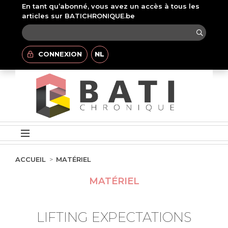
En tant qu’abonné, vous avez un accès à tous les
articles sur BATICHRONIQUE.be
CONNEXION
NL
ACCUEIL
MATÉRIEL
MATÉRIEL
LIFTING EXPECTATIONS