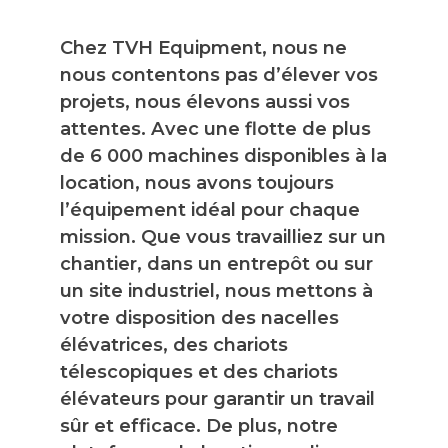
Chez TVH Equipment, nous ne
nous contentons pas d’élever vos
projets, nous élevons aussi vos
attentes. Avec une flotte de plus
de 6 000 machines disponibles à la
location, nous avons toujours
l’équipement idéal pour chaque
mission. Que vous travailliez sur un
chantier, dans un entrepôt ou sur
un site industriel, nous mettons à
votre disposition des nacelles
élévatrices, des chariots
télescopiques et des chariots
élévateurs pour garantir un travail
sûr et efficace. De plus, notre