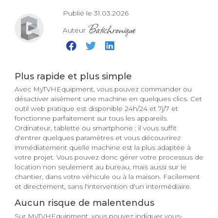
Publié le 31.03.2026
Batichronique
Auteur
Plus rapide et plus simple
Avec MyTVHEquipment, vous pouvez commander ou
désactiver aisément une machine en quelques clics. Cet
outil web pratique est disponible 24h/24 et 7j/7 et
fonctionne parfaitement sur tous les appareils.
Ordinateur, tablette ou smartphone : il vous suffit
d'entrer quelques paramètres et vous découvrirez
immédiatement quelle machine est la plus adaptée à
votre projet. Vous pouvez donc gérer votre processus de
location non seulement au bureau, mais aussi sur le
chantier, dans votre véhicule ou à la maison. Facilement
et directement, sans l'intervention d'un intermédiaire.
Aucun risque de malentendus
Sur MyTVHEquipment, vous pouvez indiquer vous-