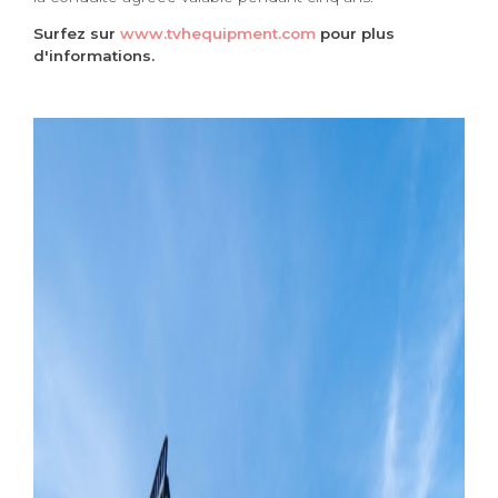
Surfez sur
www.tvhequipment.com
pour plus
d'informations.