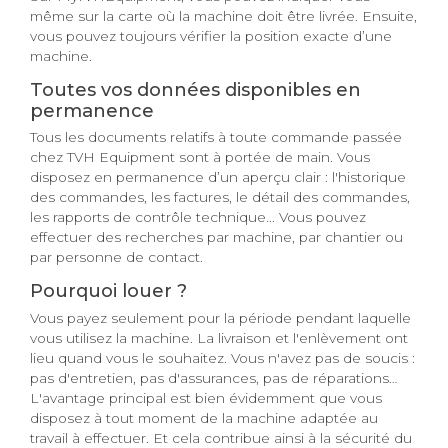
même sur la carte où la machine doit être livrée. Ensuite,
vous pouvez toujours vérifier la position exacte d’une
machine.
Toutes vos données disponibles en
permanence
Tous les documents relatifs à toute commande passée
chez TVH Equipment sont à portée de main. Vous
disposez en permanence d’un aperçu clair : l'historique
des commandes, les factures, le détail des commandes,
les rapports de contrôle technique... Vous pouvez
effectuer des recherches par machine, par chantier ou
par personne de contact.
Pourquoi louer ?
Vous payez seulement pour la période pendant laquelle
vous utilisez la machine. La livraison et l'enlèvement ont
lieu quand vous le souhaitez. Vous n'avez pas de soucis :
pas d'entretien, pas d'assurances, pas de réparations…
L'avantage principal est bien évidemment que vous
disposez à tout moment de la machine adaptée au
travail à effectuer. Et cela contribue ainsi à la sécurité du