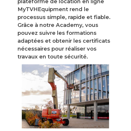
plateforme de location en ligne
MyTVHEquipment rend le
processus simple, rapide et fiable.
Grâce à notre Academy, vous
pouvez suivre les formations
adaptées et obtenir les certificats
nécessaires pour réaliser vos
travaux en toute sécurité.