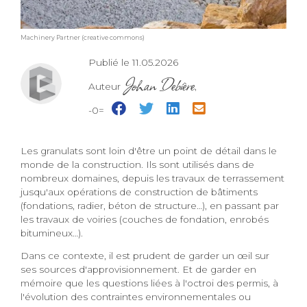
Machinery Partner (creative commons)
Publié le 11.05.2026
Johan Debière
Auteur
,
-0=
Les granulats sont loin d'être un point de détail dans le
monde de la construction. Ils sont utilisés dans de
nombreux domaines, depuis les travaux de terrassement
jusqu'aux opérations de construction de bâtiments
(fondations, radier, béton de structure…), en passant par
les travaux de voiries (couches de fondation, enrobés
bitumineux…).
Dans ce contexte, il est prudent de garder un œil sur
ses sources d'approvisionnement. Et de garder en
mémoire que les questions liées à l'octroi des permis, à
l'évolution des contraintes environnementales ou