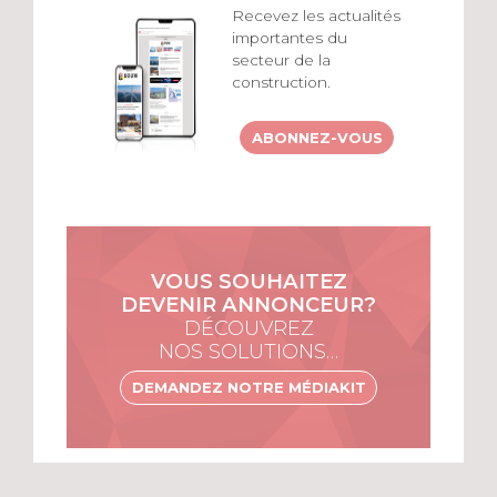
Recevez les actualités
importantes du
secteur de la
construction.
ABONNEZ-VOUS
VOUS SOUHAITEZ
DEVENIR ANNONCEUR?
DÉCOUVREZ
NOS SOLUTIONS…
DEMANDEZ NOTRE MÉDIAKIT