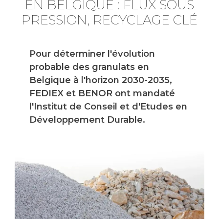
EN BELGIQUE : FLUX SOUS
PRESSION, RECYCLAGE CLÉ
Pour déterminer l'évolution
probable des granulats en
Belgique à l'horizon 2030-2035,
FEDIEX et BENOR ont mandaté
l'Institut de Conseil et d'Etudes en
Développement Durable.