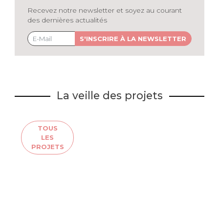
Recevez notre newsletter et soyez au courant
des dernières actualités
S'INSCRIRE À LA NEWSLETTER
La veille des projets
TOUS
LES
PROJETS