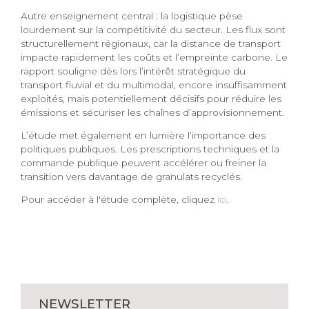
Autre enseignement central : la logistique pèse
lourdement sur la compétitivité du secteur. Les flux sont
structurellement régionaux, car la distance de transport
impacte rapidement les coûts et l’empreinte carbone. Le
rapport souligne dès lors l’intérêt stratégique du
transport fluvial et du multimodal, encore insuffisamment
exploités, mais potentiellement décisifs pour réduire les
émissions et sécuriser les chaînes d’approvisionnement.
L’étude met également en lumière l’importance des
politiques publiques. Les prescriptions techniques et la
commande publique peuvent accélérer ou freiner la
transition vers davantage de granulats recyclés.
Pour accéder à l'étude complète, cliquez
ici
.
NEWSLETTER