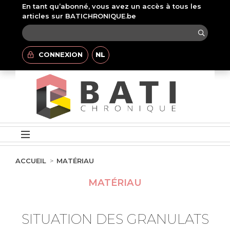
En tant qu’abonné, vous avez un accès à tous les
articles sur BATICHRONIQUE.be
CONNEXION
NL
ACCUEIL
MATÉRIAU
MATÉRIAU
SITUATION DES GRANULATS