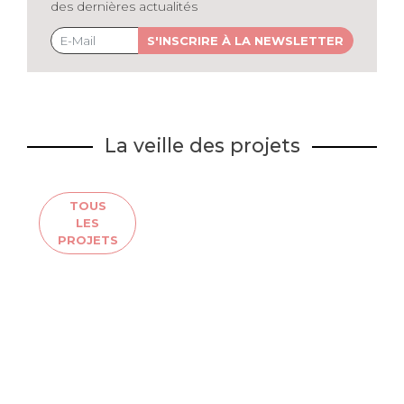
des dernières actualités
S'INSCRIRE À LA NEWSLETTER
La veille des projets
TOUS
LES
PROJETS