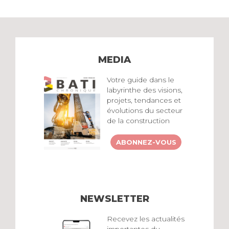
MEDIA
Votre guide dans le
labyrinthe des visions,
projets, tendances et
évolutions du secteur
de la construction
ABONNEZ-VOUS
NEWSLETTER
Recevez les actualités