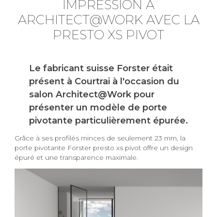
IMPRESSION À
ARCHITECT@WORK AVEC LA
PRESTO XS PIVOT
Le fabricant suisse Forster était
présent à Courtrai à l'occasion du
salon Architect@Work pour
présenter un modèle de porte
pivotante particulièrement épurée.
Grâce à ses profilés minces de seulement 23 mm, la
porte pivotante Forster presto xs pivot offre un design
épuré et une transparence maximale.