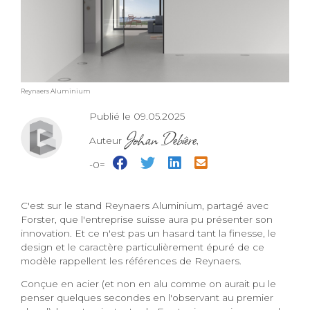
Reynaers Aluminium
Publié le 09.05.2025
Johan Debière
Auteur
,
-0=
C'est sur le stand Reynaers Aluminium, partagé avec
Forster, que l'entreprise suisse aura pu présenter son
innovation. Et ce n'est pas un hasard tant la finesse, le
design et le caractère particulièrement épuré de ce
modèle rappellent les références de Reynaers.
Conçue en acier (et non en alu comme on aurait pu le
penser quelques secondes en l'observant au premier