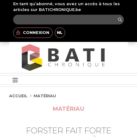
En tant qu’abonné, vous avez un accès à tous les
articles sur BATICHRONIQUE.be
CONNEXION
NL
ACCUEIL
MATÉRIAU
MATÉRIAU
FORSTER FAIT FORTE