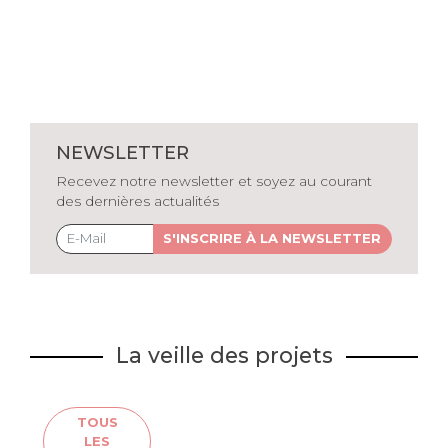
NEWSLETTER
Recevez notre newsletter et soyez au courant
des dernières actualités
S'INSCRIRE À LA NEWSLETTER
La veille des projets
TOUS
LES