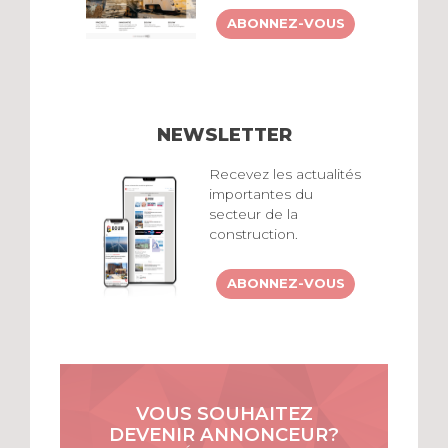
ABONNEZ-VOUS
NEWSLETTER
Recevez les actualités
importantes du
secteur de la
construction.
ABONNEZ-VOUS
VOUS SOUHAITEZ
DEVENIR ANNONCEUR?