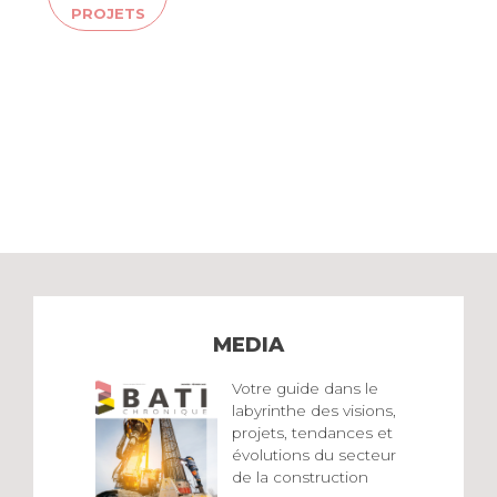
PROJETS
MEDIA
Votre guide dans le
labyrinthe des visions,
projets, tendances et
évolutions du secteur
de la construction