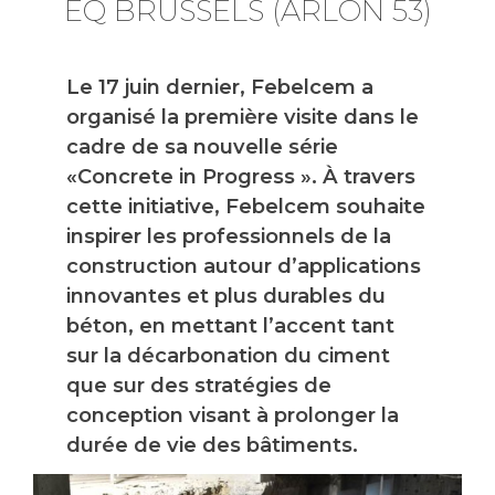
EQ BRUSSELS (ARLON 53)
Le 17 juin dernier, Febelcem a
organisé la première visite dans le
cadre de sa nouvelle série
«Concrete in Progress ». À travers
cette initiative, Febelcem souhaite
inspirer les professionnels de la
construction autour d’applications
innovantes et plus durables du
béton, en mettant l’accent tant
sur la décarbonation du ciment
que sur des stratégies de
conception visant à prolonger la
durée de vie des bâtiments.