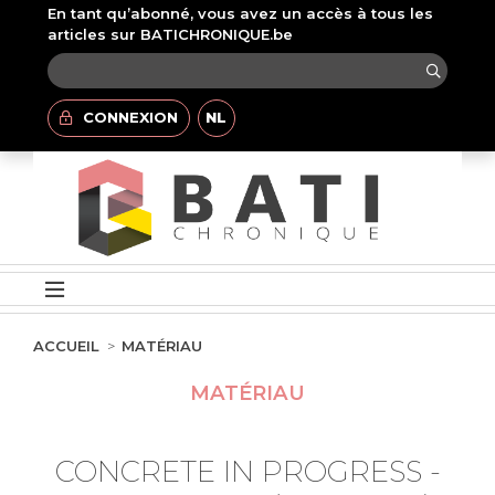
En tant qu’abonné, vous avez un accès à tous les
articles sur BATICHRONIQUE.be
CONNEXION
NL
ACCUEIL
MATÉRIAU
MATÉRIAU
CONCRETE IN PROGRESS -