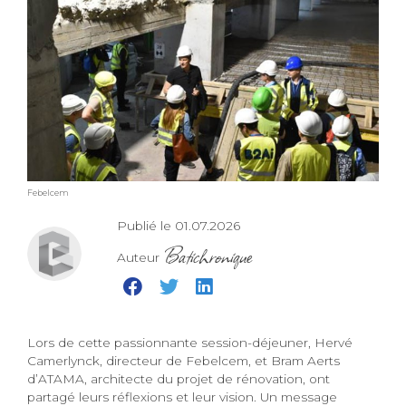
Febelcem
Publié le 01.07.2026
Batichronique
Auteur
Lors de cette passionnante session-déjeuner, Hervé
Camerlynck, directeur de Febelcem, et Bram Aerts
d’ATAMA, architecte du projet de rénovation, ont
partagé leurs réflexions et leur vision. Un message