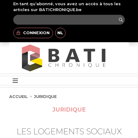
En tant qu’abonné, vous avez un accès à tous les
articles sur BATICHRONIQUE.be
CONNEXION
NL
ACCUEIL
JURIDIQUE
JURIDIQUE
LES LOGEMENTS SOCIAUX