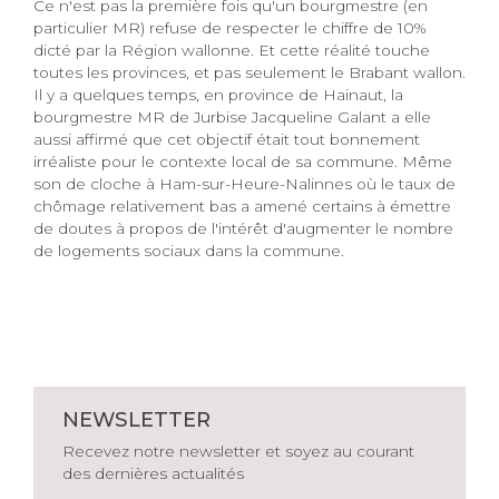
Ce n'est pas la première fois qu'un bourgmestre (en
particulier MR) refuse de respecter le chiffre de 10%
dicté par la Région wallonne. Et cette réalité touche
toutes les provinces, et pas seulement le Brabant wallon.
Il y a quelques temps, en province de Hainaut, la
bourgmestre MR de Jurbise Jacqueline Galant a elle
aussi affirmé que cet objectif était tout bonnement
irréaliste pour le contexte local de sa commune. Même
son de cloche à Ham-sur-Heure-Nalinnes où le taux de
chômage relativement bas a amené certains à émettre
de doutes à propos de l'intérêt d'augmenter le nombre
de logements sociaux dans la commune.
NEWSLETTER
Recevez notre newsletter et soyez au courant
des dernières actualités