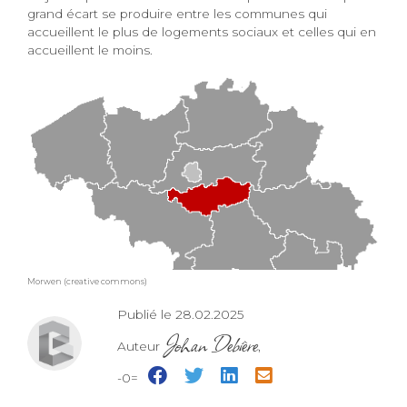
grand écart se produire entre les communes qui
accueillent le plus de logements sociaux et celles qui en
accueillent le moins.
Morwen (creative commons)
Publié le 28.02.2025
Johan Debière
Auteur
,
-0=