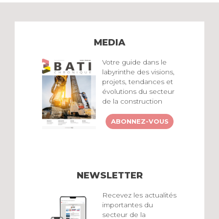
MEDIA
Votre guide dans le
labyrinthe des visions,
projets, tendances et
évolutions du secteur
de la construction
ABONNEZ-VOUS
NEWSLETTER
Recevez les actualités
importantes du
secteur de la