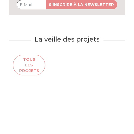
S'INSCRIRE À LA NEWSLETTER
La veille des projets
TOUS
LES
PROJETS