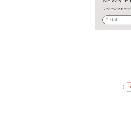
NEWSLE
Recevez notre 