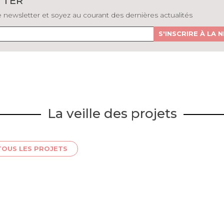
TTER
newsletter et soyez au courant des dernières actualités
S'INSCRIRE À LA
La veille des projets
TOUS LES PROJETS