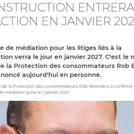
NSTRUCTION ENTRERA
CTION EN JANVIER 20
e de médiation pour les litiges liés à la
ion verra le jour en janvier 2027. C'est le 
de la Protection des consommateurs Rob 
annoncé aujourd'hui en personne.
al de la Protection des consommateurs Rob Beenders a confirmé c
de médiation pour le 1 janvier 2027.