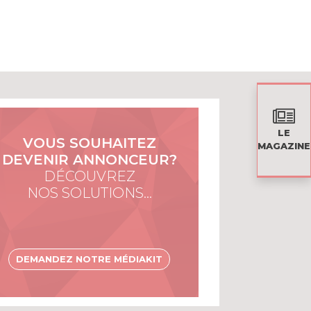
LE
VOUS SOUHAITEZ
MAGAZINE
DEVENIR ANNONCEUR?
DÉCOUVREZ
NOS SOLUTIONS…
DEMANDEZ NOTRE MÉDIAKIT