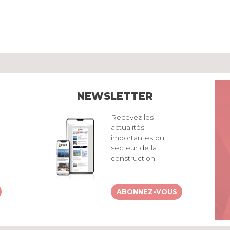
NEWSLETTER
Recevez les
actualités
importantes du
secteur de la
construction.
ABONNEZ-VOUS