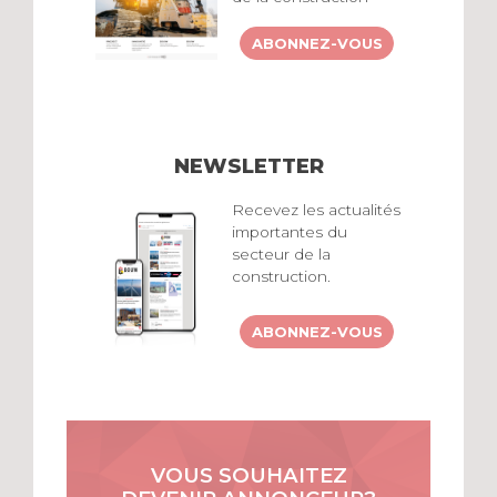
ABONNEZ-VOUS
NEWSLETTER
Recevez les actualités
importantes du
secteur de la
construction.
ABONNEZ-VOUS
VOUS SOUHAITEZ