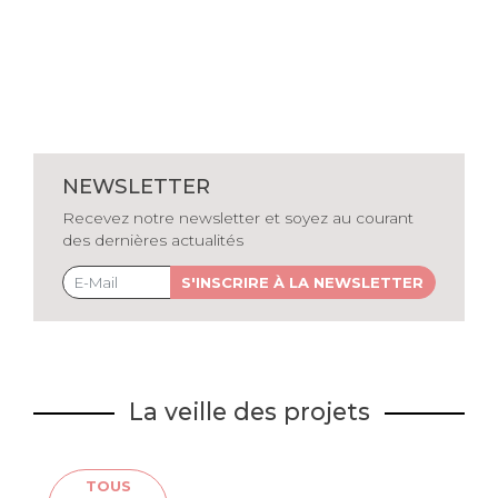
NEWSLETTER
Recevez notre newsletter et soyez au courant
des dernières actualités
S'INSCRIRE À LA NEWSLETTER
La veille des projets
TOUS