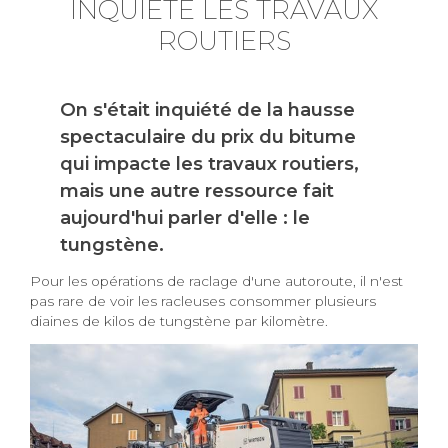
INQUIÈTE LES TRAVAUX
ROUTIERS
On s'était inquiété de la hausse
spectaculaire du prix du bitume
qui impacte les travaux routiers,
mais une autre ressource fait
aujourd'hui parler d'elle : le
tungstène.
Pour les opérations de raclage d'une autoroute, il n'est
pas rare de voir les racleuses consommer plusieurs
diaines de kilos de tungstène par kilomètre.