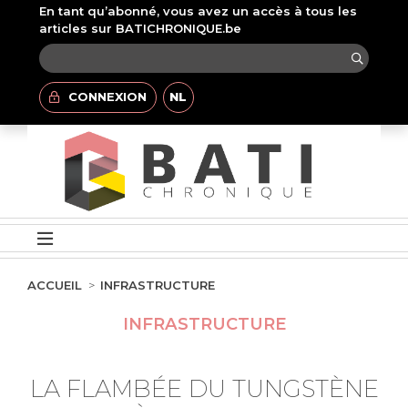
En tant qu’abonné, vous avez un accès à tous les
articles sur BATICHRONIQUE.be
CONNEXION
NL
ACCUEIL
INFRASTRUCTURE
INFRASTRUCTURE
LA FLAMBÉE DU TUNGSTÈNE