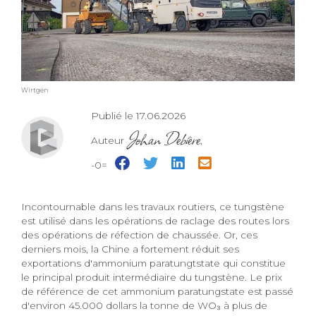
Wirtgen
Publié le 17.06.2026
Johan Debière
Auteur
,
-0=
Incontournable dans les travaux routiers, ce tungstène
est utilisé dans les opérations de raclage des routes lors
des opérations de réfection de chaussée. Or, ces
derniers mois, la Chine a fortement réduit ses
exportations d'ammonium paratungtstate qui constitue
le principal produit intermédiaire du tungstène. Le prix
de référence de cet ammonium paratungstate est passé
d'environ 45.000 dollars la tonne de WO₃ à plus de