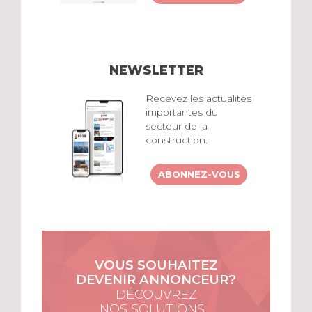
NEWSLETTER
Recevez les actualités
importantes du
secteur de la
construction.
ABONNEZ-VOUS
VOUS SOUHAITEZ
DEVENIR ANNONCEUR?
DÉCOUVREZ
NOS SOLUTIONS…