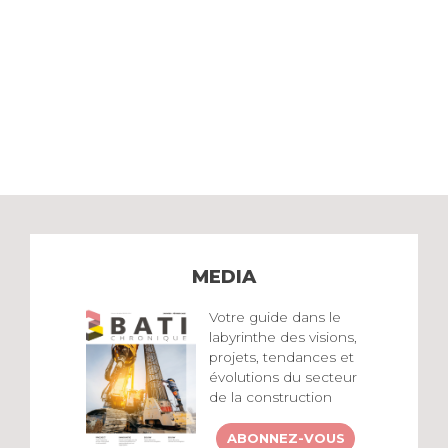
MEDIA
Votre guide dans le
labyrinthe des visions,
projets, tendances et
évolutions du secteur
de la construction
ABONNEZ-VOUS