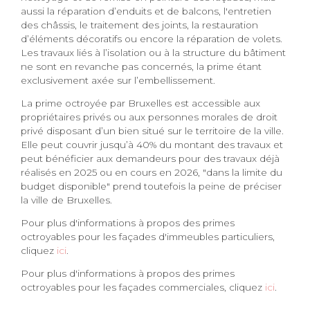
aussi la réparation d’enduits et de balcons, l'entretien
des châssis, le traitement des joints, la restauration
d’éléments décoratifs ou encore la réparation de volets.
Les travaux liés à l’isolation ou à la structure du bâtiment
ne sont en revanche pas concernés, la prime étant
exclusivement axée sur l’embellissement.
La prime octroyée par Bruxelles est accessible aux
propriétaires privés ou aux personnes morales de droit
privé disposant d’un bien situé sur le territoire de la ville.
Elle peut couvrir jusqu’à 40% du montant des travaux et
peut bénéficier aux demandeurs pour des travaux déjà
réalisés en 2025 ou en cours en 2026, "dans la limite du
budget disponible" prend toutefois la peine de préciser
la ville de Bruxelles.
Pour plus d'informations à propos des primes
octroyables pour les façades d'immeubles particuliers,
cliquez
ici
.
Pour plus d'informations à propos des primes
octroyables pour les façades commerciales, cliquez
ici
.