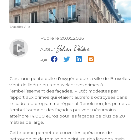
Bruxelles-Ville
Publié le 20.05.2026
Johan Debière
Auteur
,
-0=
C'est une petite bulle d'oxygène que la ville de Bruxelles
vient de libérer en renouvelant ses primes à
l’embellissement des façades. Plutôt modestes par
rapport aux primes qui étaient autrefois octroyées dans
le cadre du programme régional Renolution, les primes à
l'embellissement des façades peuvent néanmoins
atteindre 14.000 euros pour les façades de plus de 20
mètres de large.
Cette prime permet de couvrir les opérations de
nettoyage et de remise en peinture des façades, mais