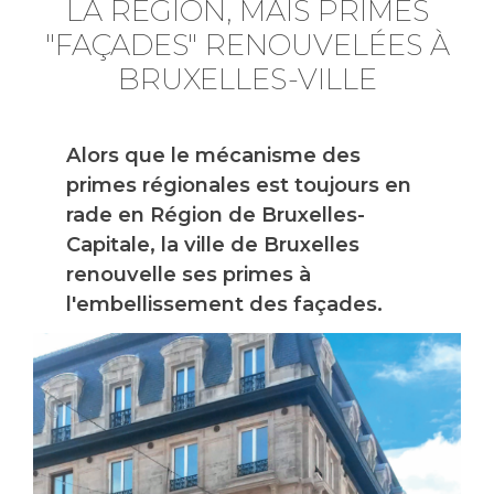
LA RÉGION, MAIS PRIMES
"FAÇADES" RENOUVELÉES À
BRUXELLES-VILLE
Alors que le mécanisme des
primes régionales est toujours en
rade en Région de Bruxelles-
Capitale, la ville de Bruxelles
renouvelle ses primes à
l'embellissement des façades.