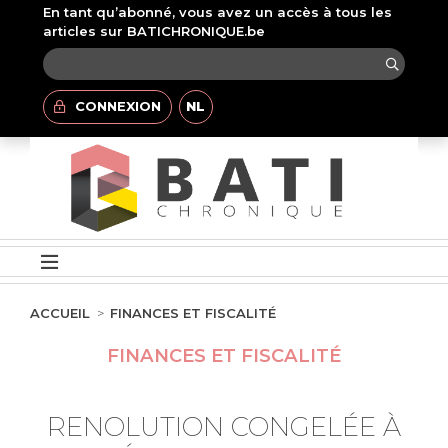
En tant qu’abonné, vous avez un accès à tous les
articles sur BATICHRONIQUE.be
CONNEXION
NL
ACCUEIL
FINANCES ET FISCALITÉ
FINANCES ET FISCALITÉ
RENOLUTION CONGELÉE À