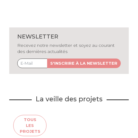
NEWSLETTER
Recevez notre newsletter et soyez au courant
des dernières actualités
S'INSCRIRE À LA NEWSLETTER
La veille des projets
TOUS
LES
PROJETS