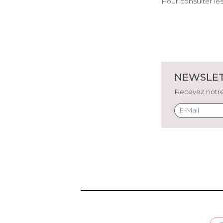
Pour consulter les
NEWSLE
Recevez notre 