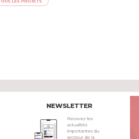
TOUS LES PROJETS
NEWSLETTER
Recevez les
actualités
importantes du
secteur de la