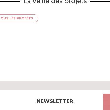
La veille des projets
TOUS LES PROJETS
NEWSLETTER