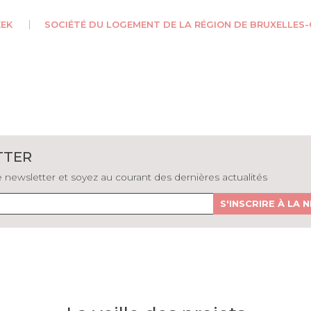
EK
SOCIÉTÉ DU LOGEMENT DE LA RÉGION DE BRUXELLES-
TTER
newsletter et soyez au courant des dernières actualités
S'INSCRIRE À LA