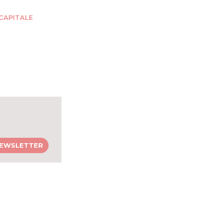
CAPITALE
 NEWSLETTER