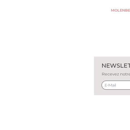
MOLENBE
NEWSLE
Recevez notre 