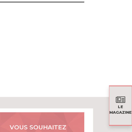
LE
MAGAZINE
VOUS SOUHAITEZ