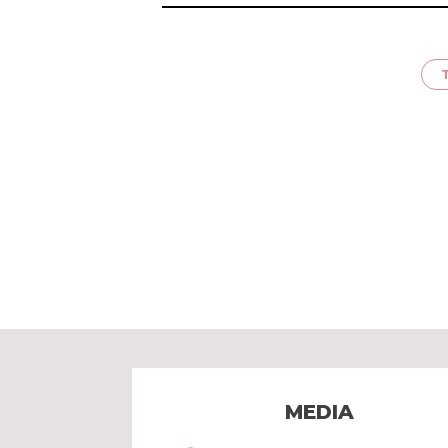
MEDIA