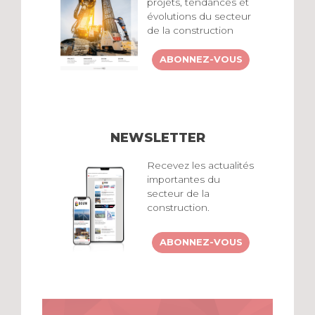
projets, tendances et
évolutions du secteur
de la construction
ABONNEZ-VOUS
NEWSLETTER
Recevez les actualités
importantes du
secteur de la
construction.
ABONNEZ-VOUS