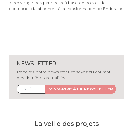
le recyclage des panneaux à base de bois et de
contribuer durablement à la transformation de l'industrie.
NEWSLETTER
Recevez notre newsletter et soyez au courant
des dernières actualités
S'INSCRIRE À LA NEWSLETTER
La veille des projets