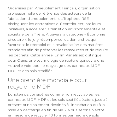
Organisés par l'Ameublement Français, organisation
professionnelle de référence des acteurs de la
fabrication d’ameublement, les Trophées RSE
distinguent les entreprises qui contribuent, par leurs
initiatives, à accélérer la transition environnementale et
sociétale de la filière. À travers la catégorie « Économie
circulaire », le jury récompense les démarches qui
favorisent le réemploi et la revalorisation des matières
premières afin de préserver les ressources et de réduire
les déchets. Cette année, Unilin Panels est distingué
pour Osiris, une technologie de rupture qui ouvre une
nouvelle voie pour le recyclage des panneaux MDF,
HDF et des sols stratifiés.
Une première mondiale pour
recycler le MDF
Longtemps considérés comme non recyclables, les
panneaux MDF, HDF et les sols stratifiés étaient jusqu'à
présent principalement destinés à l'incinération ou à la
mise en décharge en fin de vie. « Nous serons bientôt
en mesure de recycler 10 tonnes par heure de sols