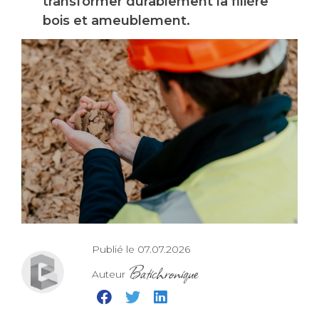
transformer durablement la filière
bois et ameublement.
Publié le 07.07.2026
Batichronique
Auteur