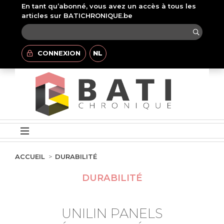
En tant qu’abonné, vous avez un accès à tous les
articles sur BATICHRONIQUE.be
CONNEXION
NL
ACCUEIL
DURABILITÉ
DURABILITÉ
UNILIN PANELS