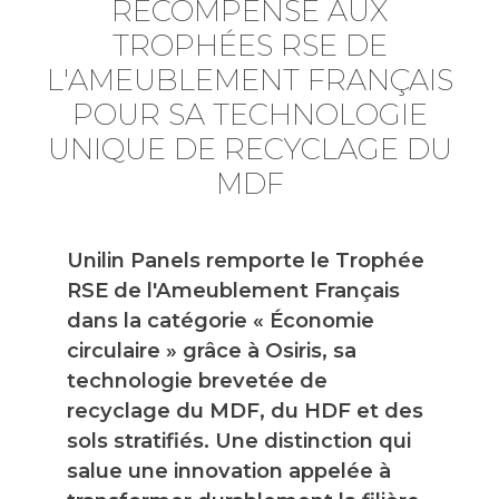
RÉCOMPENSÉ AUX
TROPHÉES RSE DE
L'AMEUBLEMENT FRANÇAIS
POUR SA TECHNOLOGIE
UNIQUE DE RECYCLAGE DU
MDF
Unilin Panels remporte le Trophée
RSE de l'Ameublement Français
dans la catégorie « Économie
circulaire » grâce à Osiris, sa
technologie brevetée de
recyclage du MDF, du HDF et des
sols stratifiés. Une distinction qui
salue une innovation appelée à