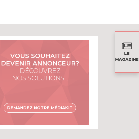
LE
VOUS SOUHAITEZ
MAGAZINE
DEVENIR ANNONCEUR?
DÉCOUVREZ
NOS SOLUTIONS…
DEMANDEZ NOTRE MÉDIAKIT