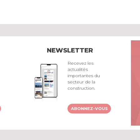
NEWSLETTER
Recevez les
actualités
importantes du
secteur de la
construction.
ABONNEZ-VOUS