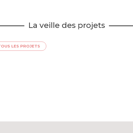
La veille des projets
TOUS LES PROJETS