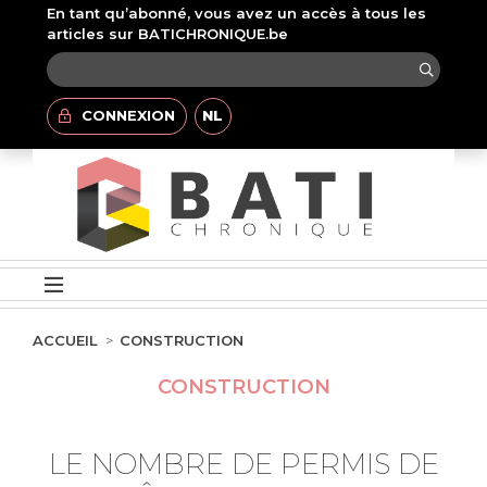
En tant qu’abonné, vous avez un accès à tous les
articles sur BATICHRONIQUE.be
CONNEXION
NL
ACCUEIL
CONSTRUCTION
CONSTRUCTION
LE NOMBRE DE PERMIS DE