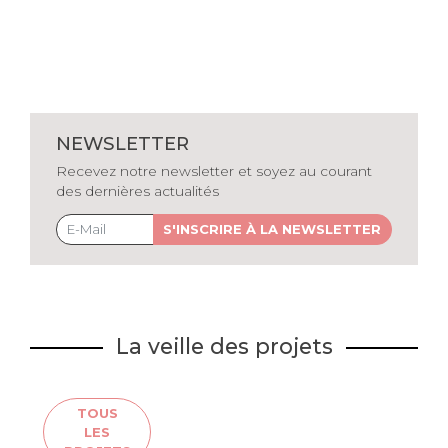
NEWSLETTER
Recevez notre newsletter et soyez au courant
des dernières actualités
S'INSCRIRE À LA NEWSLETTER
La veille des projets
TOUS
LES