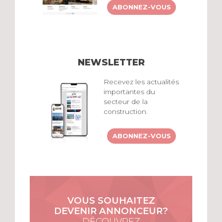
ABONNEZ-VOUS
NEWSLETTER
Recevez les actualités
importantes du
secteur de la
construction.
ABONNEZ-VOUS
VOUS SOUHAITEZ
DEVENIR ANNONCEUR?
DÉCOUVREZ