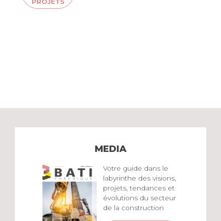
PROJETS
MEDIA
Votre guide dans le
labyrinthe des visions,
projets, tendances et
évolutions du secteur
de la construction