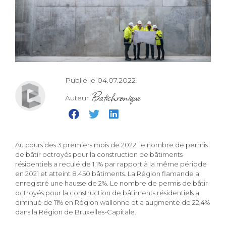
Publié le 04.07.2022
Batichronique
Auteur
Au cours des 3 premiers mois de 2022, le nombre de permis
de bâtir octroyés pour la construction de bâtiments
résidentiels a reculé de 1,1% par rapport à la même période
en 2021 et atteint 8.450 bâtiments. La Région flamande a
enregistré une hausse de 2%. Le nombre de permis de bâtir
octroyés pour la construction de bâtiments résidentiels a
diminué de 11% en Région wallonne et a augmenté de 22,4%
dans la Région de Bruxelles-Capitale.