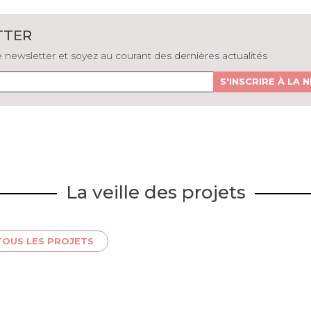
TTER
newsletter et soyez au courant des dernières actualités
S'INSCRIRE À LA
La veille des projets
TOUS LES PROJETS