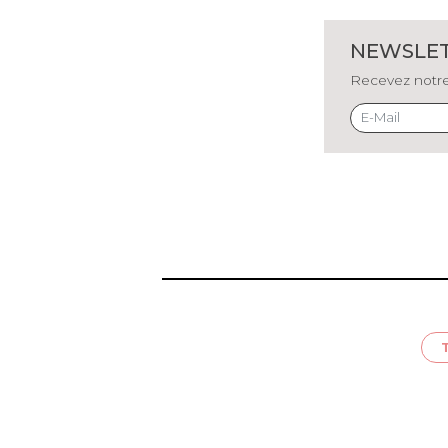
NEWSLE
Recevez notre 