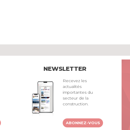
NEWSLETTER
Recevez les
actualités
importantes du
secteur de la
construction.
ABONNEZ-VOUS