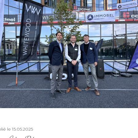
lié le 15.05.2025