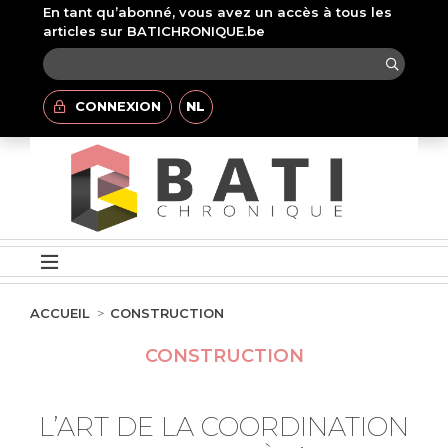
En tant qu’abonné, vous avez un accès à tous les
articles sur BATICHRONIQUE.be
CONNEXION
NL
ACCUEIL
CONSTRUCTION
CONSTRUCTION
L’ART DE LA COORDINATION