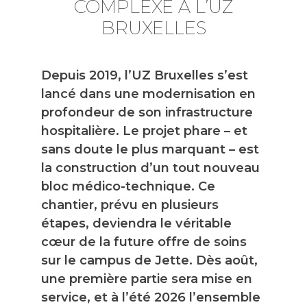
COMPLEXE À L’UZ
BRUXELLES
Depuis 2019, l’UZ Bruxelles s’est
lancé dans une modernisation en
profondeur de son infrastructure
hospitalière. Le projet phare – et
sans doute le plus marquant – est
la construction d’un tout nouveau
bloc médico-technique. Ce
chantier, prévu en plusieurs
étapes, deviendra le véritable
cœur de la future offre de soins
sur le campus de Jette. Dès août,
une première partie sera mise en
service, et à l’été 2026 l’ensemble