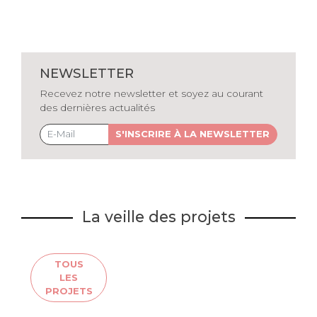
NEWSLETTER
Recevez notre newsletter et soyez au courant
des dernières actualités
S'INSCRIRE À LA NEWSLETTER
La veille des projets
TOUS
LES
PROJETS