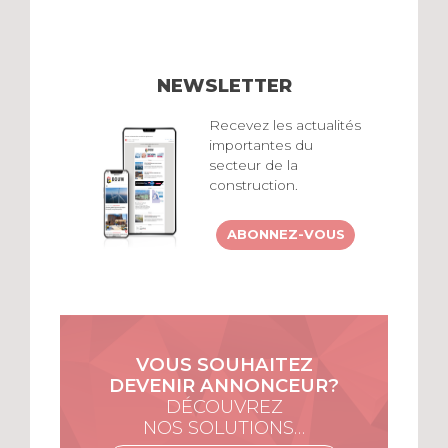
NEWSLETTER
Recevez les actualités
importantes du
secteur de la
construction.
ABONNEZ-VOUS
VOUS SOUHAITEZ
DEVENIR ANNONCEUR?
DÉCOUVREZ
NOS SOLUTIONS…