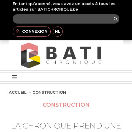
En tant qu’abonné, vous avez un accès à tous les
articles sur BATICHRONIQUE.be
CONNEXION
NL
ACCUEIL
CONSTRUCTION
CONSTRUCTION
LA CHRONIQUE PREND UNE