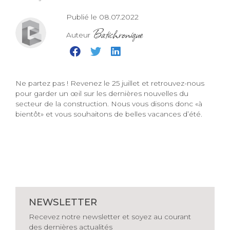
Publié le 08.07.2022
Batichronique
Auteur
Ne partez pas ! Revenez le 25 juillet et retrouvez-nous
pour garder un œil sur les dernières nouvelles du
secteur de la construction. Nous vous disons donc «à
bientôt» et vous souhaitons de belles vacances d’été.
NEWSLETTER
Recevez notre newsletter et soyez au courant
des dernières actualités