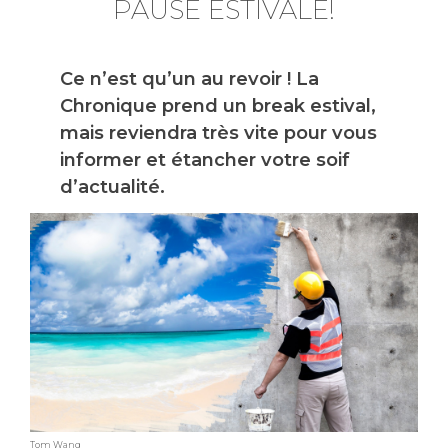
PAUSE ESTIVALE!
Ce n’est qu’un au revoir ! La
Chronique prend un break estival,
mais reviendra très vite pour vous
informer et étancher votre soif
d’actualité.
Tom Wang