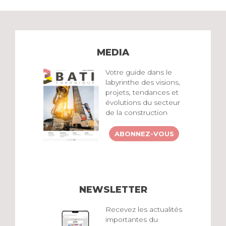
MEDIA
Votre guide dans le
labyrinthe des visions,
projets, tendances et
évolutions du secteur
de la construction
ABONNEZ-VOUS
NEWSLETTER
Recevez les actualités
importantes du