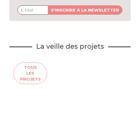
S'INSCRIRE À LA NEWSLETTER
La veille des projets
TOUS
LES
PROJETS