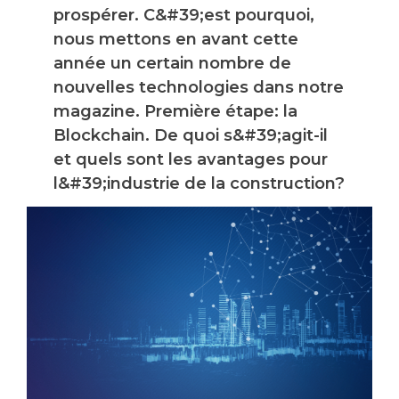
prospérer. C&#39;est pourquoi,
nous mettons en avant cette
année un certain nombre de
nouvelles technologies dans notre
magazine. Première étape: la
Blockchain. De quoi s&#39;agit-il
et quels sont les avantages pour
l&#39;industrie de la construction?