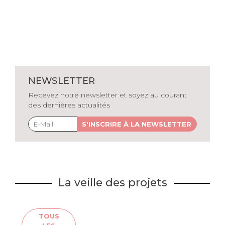
NEWSLETTER
Recevez notre newsletter et soyez au courant
des dernières actualités
S'INSCRIRE À LA NEWSLETTER
La veille des projets
TOUS