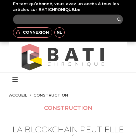
En tant qu’abonné, vous avez un accès à tous les
articles sur BATICHRONIQUE.be
CONNEXION
NL
ACCUEIL
CONSTRUCTION
CONSTRUCTION
LA BLOCKCHAIN PEUT-ELLE