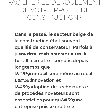
FACILITER LE DÉROULEMENT
DE VOTRE PROJET DE
CONSTRUCTION?
Dans le passé, le secteur belge de
la construction était souvent
qualifié de conservateur. Parfois à
juste titre, mais souvent aussi à
tort. Il a en effet compris depuis
longtemps que
l&#39;immobilisme mène au recul.
L&#39;innovation et
l&#39;adoption de techniques et
de procédés novateurs sont
essentielles pour qu&#39;une
entreprise puisse croître et