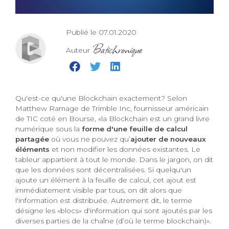
Publié le 07.01.2020
Batichronique
Auteur
Qu'est-ce qu'une Blockchain exactement? Selon
Matthew Ramage de Trimble Inc, fournisseur américain
de TIC coté en Bourse, «la Blockchain est un grand livre
numérique sous la
forme d'une feuille de calcul
partagée
où vous ne pouvez qu’
ajouter de nouveaux
éléments
et non modifier les données existantes. Le
tableur appartient à tout le monde. Dans le jargon, on dit
que les données sont décentralisées. Si quelqu'un
ajoute un élément à la feuille de calcul, cet ajout est
immédiatement visible par tous, on dit alors que
l'information est distribuée. Autrement dit, le terme
désigne les «blocs» d'information qui sont ajoutés par les
diverses parties de la chaîne (d’où le terme blockchain)».