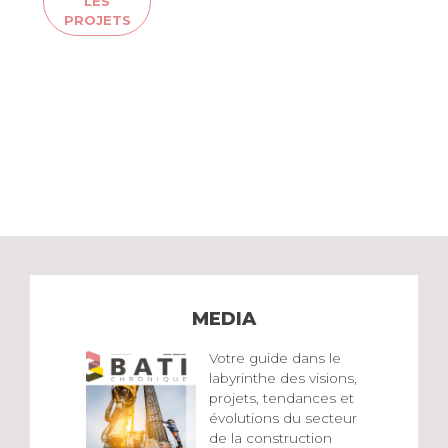
LES
PROJETS
MEDIA
Votre guide dans le
labyrinthe des visions,
projets, tendances et
évolutions du secteur
de la construction