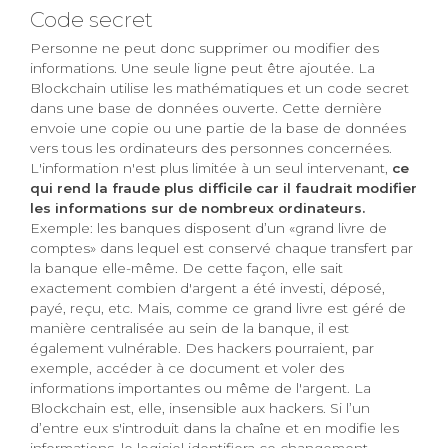
Code secret
Personne ne peut donc supprimer ou modifier des
informations. Une seule ligne peut être ajoutée. La
Blockchain utilise les mathématiques et un code secret
dans une base de données ouverte. Cette dernière
envoie une copie ou une partie de la base de données
vers tous les ordinateurs des personnes concernées.
L'information n'est plus limitée à un seul intervenant,
ce
qui rend la fraude plus difficile car il faudrait modifier
les informations sur de nombreux ordinateurs.
Exemple: les banques disposent d’un «grand livre de
comptes» dans lequel est conservé chaque transfert par
la banque elle-même. De cette façon, elle sait
exactement combien d'argent a été investi, déposé,
payé, reçu, etc. Mais, comme ce grand livre est géré de
manière centralisée au sein de la banque, il est
également vulnérable. Des hackers pourraient, par
exemple, accéder à ce document et voler des
informations importantes ou même de l'argent. La
Blockchain est, elle, insensible aux hackers. Si l’un
d’entre eux s'introduit dans la chaîne et en modifie les