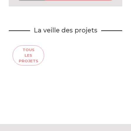
La veille des projets
TOUS
LES
PROJETS