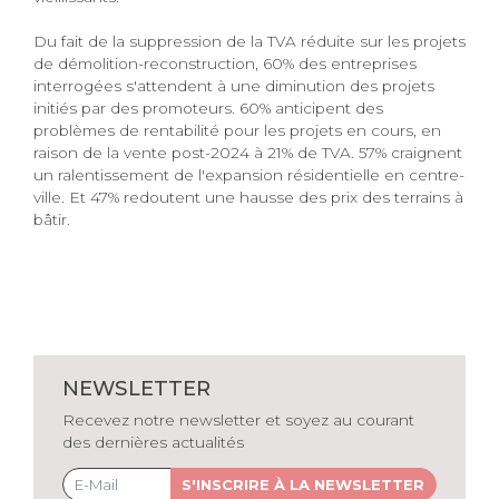
Du fait de la suppression de la TVA réduite sur les projets
de démolition-reconstruction, 60% des entreprises
interrogées s'attendent à une diminution des projets
initiés par des promoteurs. 60% anticipent des
problèmes de rentabilité pour les projets en cours, en
raison de la vente post-2024 à 21% de TVA. 57% craignent
un ralentissement de l'expansion résidentielle en centre-
ville. Et 47% redoutent une hausse des prix des terrains à
bâtir.
NEWSLETTER
Recevez notre newsletter et soyez au courant
des dernières actualités
S'INSCRIRE À LA NEWSLETTER