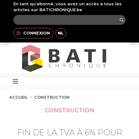
En tant qu’abonné, vous avez un accès à tous les
articles sur BATICHRONIQUE.be
CONNEXION
NL
ACCUEIL
CONSTRUCTION
CONSTRUCTION
FIN DE LA TVA À 6% POUR