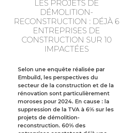
LES PROJETS DE
DÉMOLITION-
RECONSTRUCTION : DÉJÀ 6
ENTREPRISES DE
CONSTRUCTION SUR 10
IMPACTÉES
Selon une enquête réalisée par
Embuild, les perspectives du
secteur de la construction et de la
rénovation sont particulièrement
moroses pour 2024. En cause : la
suppression de la TVA à 6% sur les
projets de démolition-
reconstruction. 60% des