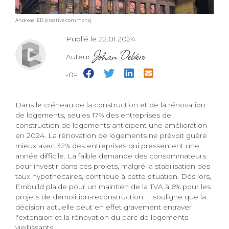
Andreas IEB (creative commons)
Publié le 22.01.2024
Johan Debière
Auteur
,
-0=
Dans le créneau de la construction et de la rénovation
de logements, seules 17% des entreprises de
construction de logements anticipent une amélioration
en 2024. La rénovation de logements ne prévoit guère
mieux avec 32% des entreprises qui pressentent une
année difficile. La faible demande des consommateurs
pour investir dans ces projets, malgré la stabilisation des
taux hypothécaires, contribue à cette situation. Dès lors,
Embuild plaide pour un maintien de la TVA à 6% pour les
projets de démolition-reconstruction. Il souligne que la
décision actuelle peut en effet gravement entraver
l'extension et la rénovation du parc de logements
vieillissants.