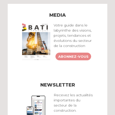
MEDIA
Votre guide dans le
labyrinthe des visions,
projets, tendances et
évolutions du secteur
de la construction
ABONNEZ-VOUS
NEWSLETTER
Recevez les actualités
importantes du
secteur de la
construction.