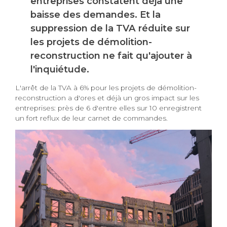
entreprises constatent déjà une
baisse des demandes. Et la
suppression de la TVA réduite sur
les projets de démolition-
reconstruction ne fait qu'ajouter à
l'inquiétude.
L'arrêt de la TVA à 6% pour les projets de démolition-
reconstruction a d'ores et déjà un gros impact sur les
entreprises: près de 6 d'entre elles sur 10 enregistrent
un fort reflux de leur carnet de commandes.