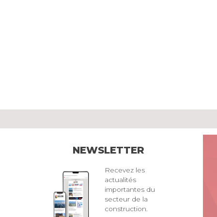
NEWSLETTER
Recevez les
actualités
importantes du
secteur de la
construction.