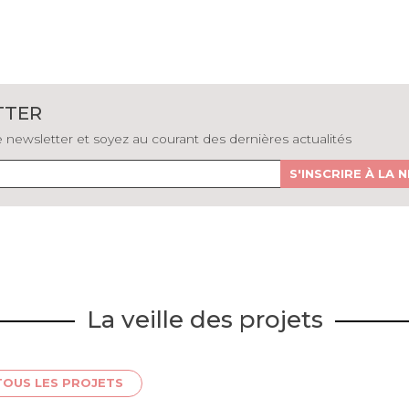
TTER
newsletter et soyez au courant des dernières actualités
S'INSCRIRE À LA
La veille des projets
TOUS LES PROJETS