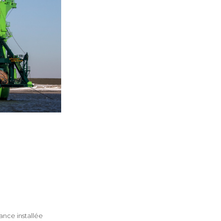
sance installée