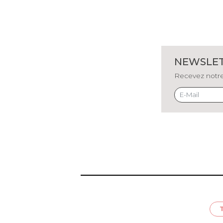
NEWSLE
Recevez notre 