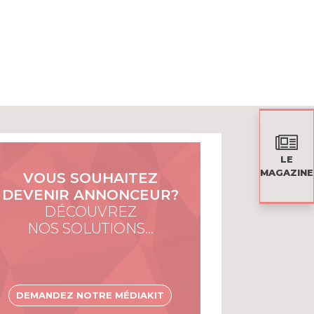
LE
MAGAZINE
VOUS SOUHAITEZ
DEVENIR ANNONCEUR?
DÉCOUVREZ
NOS SOLUTIONS…
DEMANDEZ NOTRE MÉDIAKIT