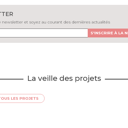
TTER
newsletter et soyez au courant des dernières actualités
S'INSCRIRE À LA
La veille des projets
TOUS LES PROJETS