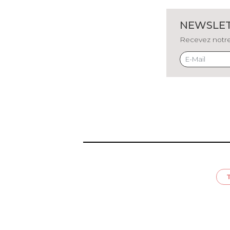
NEWSLE
Recevez notre 