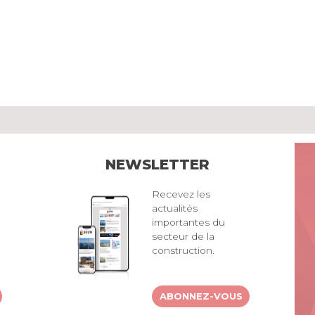
NEWSLETTER
Recevez les
actualités
importantes du
secteur de la
construction.
ABONNEZ-VOUS