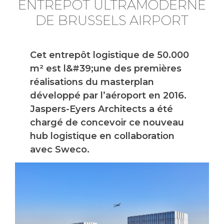
ENTREPÔT ULTRAMODERNE
DE BRUSSELS AIRPORT
Cet entrepôt logistique de 50.000
m² est l&#39;une des premières
réalisations du masterplan
développé par l’aéroport en 2016.
Jaspers-Eyers Architects a été
chargé de concevoir ce nouveau
hub logistique en collaboration
avec Sweco.