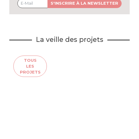
S'INSCRIRE À LA NEWSLETTER
La veille des projets
TOUS
LES
PROJETS