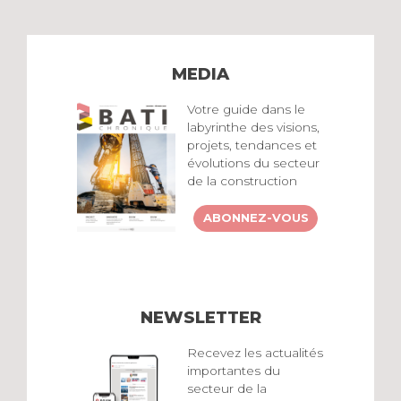
MEDIA
Votre guide dans le
labyrinthe des visions,
projets, tendances et
évolutions du secteur
de la construction
ABONNEZ-VOUS
NEWSLETTER
Recevez les actualités
importantes du
secteur de la