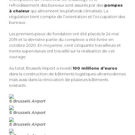
refroidissement des bureaux sont assurés par des
pompes
à chaleur
qui alimentent les plafonds climatisés. La
régulation tient compte de l’orientation et l’occupation des
bureaux.
Les premiers pieux de fondation ont été placés le 24 mai
2019 et la dernière partie du complexe a été livrée en
octobre 2020. En moyenne, cent cinquante travailleurs et
trente superviseurs ont travaillé sur la réalisation de cet
ouvrage.
Au total, Brussels Airport a investi
100 millions d’euros
dans la construction de bâtiments logistiques ultramodernes
mais aussi dans la rénovation de plusieurs bâtiments
existants.
© Brussels Airport
© Brussels Airport
© Brussels Airport