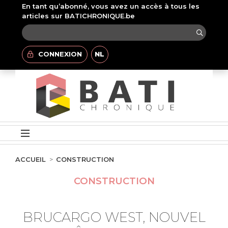
En tant qu’abonné, vous avez un accès à tous les
articles sur BATICHRONIQUE.be
CONNEXION
NL
ACCUEIL
CONSTRUCTION
CONSTRUCTION
BRUCARGO WEST, NOUVEL