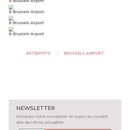
© Brussels Airport
© Brussels Airport
© Brussels Airport
© Brussels Airport
ENTREPÔTS
BRUSSELS AIRPORT
NEWSLETTER
Recevez notre newsletter et soyez au courant
des dernières actualités