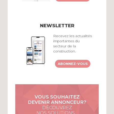
NEWSLETTER
Recevez les actualités
importantes du
secteur de la
construction.
ABONNEZ-VOUS
VOUS SOUHAITEZ
DEVENIR ANNONCEUR?
DÉCOUVREZ
NOS SOLUTIONS…