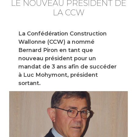
LE NOUVEAU PRÉSIDENT DE
LA CCW
La Confédération Construction
Wallonne (CCW) a nommé
Bernard Piron en tant que
nouveau président pour un
mandat de 3 ans afin de succéder
à Luc Mohymont, président
sortant.