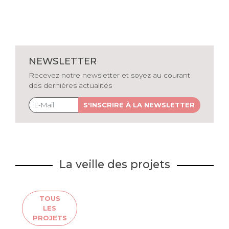
NEWSLETTER
Recevez notre newsletter et soyez au courant
des dernières actualités
S'INSCRIRE À LA NEWSLETTER
La veille des projets
TOUS
LES
PROJETS