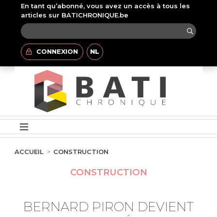
En tant qu’abonné, vous avez un accès à tous les
articles sur BATICHRONIQUE.be
CONNEXION
NL
ACCUEIL
CONSTRUCTION
CONSTRUCTION
BERNARD PIRON DEVIENT