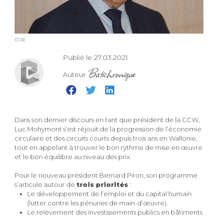
CCW
Publié le 27.03.2021
Batichronique
Auteur
Dans son dernier discours en tant que président de la CCW,
Luc Mohymont s’est réjouit de la progression de l’économie
circulaire et des circuits courts depuis trois ans en Wallonie,
tout en appelant à trouver le bon rythme de mise en œuvre
et le bon équilibre au niveau des prix.
Pour le nouveau président Bernard Piron, son programme
s’articule autour de
trois priorités
:
Le développement de l’emploi et du capital humain
(lutter contre les pénuries de main-d’œuvre).
Le relèvement des investissements publics en bâtiments