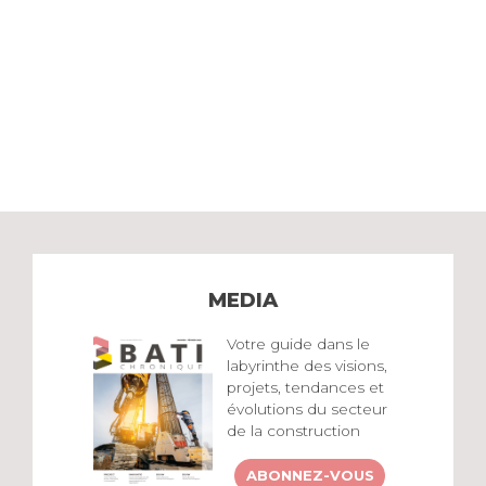
MEDIA
Votre guide dans le
labyrinthe des visions,
projets, tendances et
évolutions du secteur
de la construction
ABONNEZ-VOUS