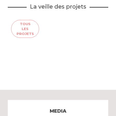
La veille des projets
TOUS
LES
PROJETS
MEDIA