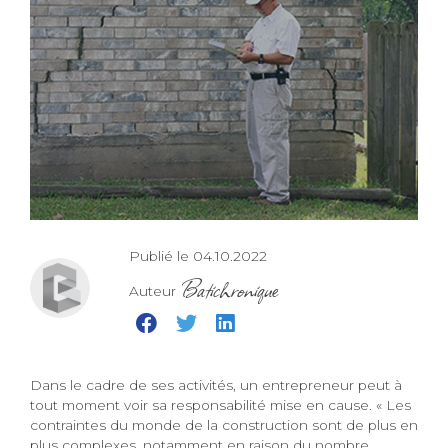
Publié le 04.10.2022
Batichronique
Auteur
Dans le cadre de ses activités, un entrepreneur peut à
tout moment voir sa responsabilité mise en cause. « Les
contraintes du monde de la construction sont de plus en
plus complexes, notamment en raison du nombre