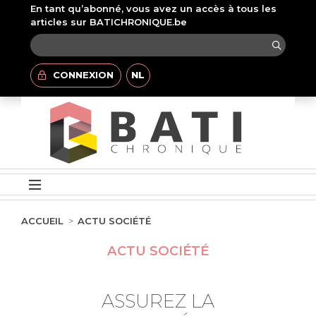
En tant qu’abonné, vous avez un accès à tous les
articles sur BATICHRONIQUE.be
CONNEXION
NL
ACCUEIL
ACTU SOCIÉTÉ
ACTU SOCIÉTÉ
ASSUREZ LA