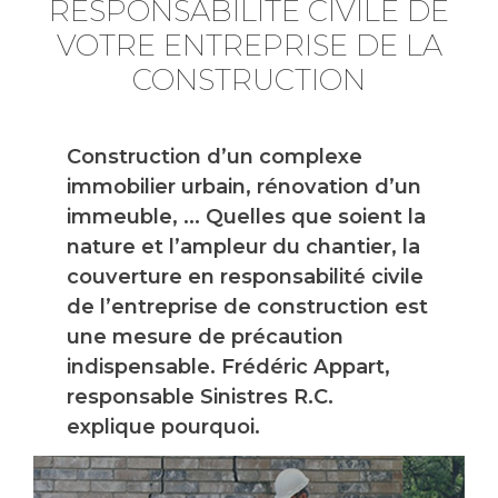
RESPONSABILITÉ CIVILE DE
VOTRE ENTREPRISE DE LA
CONSTRUCTION
Construction d’un complexe
immobilier urbain, rénovation d’un
immeuble, … Quelles que soient la
nature et l’ampleur du chantier, la
couverture en responsabilité civile
de l’entreprise de construction est
une mesure de précaution
indispensable. Frédéric Appart,
responsable Sinistres R.C.
explique pourquoi.