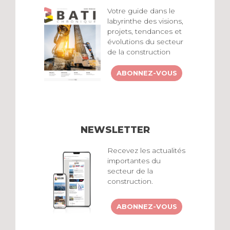
Votre guide dans le
labyrinthe des visions,
projets, tendances et
évolutions du secteur
de la construction
ABONNEZ-VOUS
NEWSLETTER
Recevez les actualités
importantes du
secteur de la
construction.
ABONNEZ-VOUS